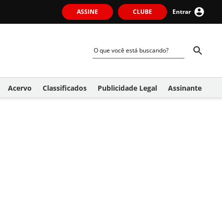
ASSINE
CLUBE
Entrar
Acervo
Classificados
Publicidade Legal
Assinante