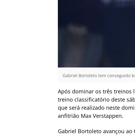
Gabriel Bortoleto tem conseguido 
Após dominar os três treinos 
treino classificatório deste 
que será realizado neste domin
anfitrião Max Verstappen.
Gabriel Bortoleto avançou ao