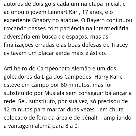
autores de dois gols cada um na etapa inicial, e
acionou o jovem Lennart Karl, 17 anos, e o
experiente Gnabry no ataque. O Bayern continuou
trocando passes com paciência na intermediária
adversária em busca de espaços, mas as
finalizações erradas e as boas defesas de Tracey
evitavam um placar ainda mais elástico.
Artilheiro do Campeonato Alemão e um dos
goleadores da Liga dos Campeões, Harry Kane
esteve em campo por 60 minutos, mas foi
substituído por Musiala sem conseguir balançar a
rede. Seu substituto, por sua vez, só precisou de
12 minutos para marcar duas vezes - em chute
colocado de fora da área e de pênalti - ampliando
a vantagem alemã para 8 a 0.