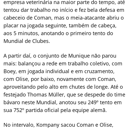
empresa veterinária na maior parte do tempo, até
tentou dar trabalho no início e fez bela defesa em
cabeceio de Coman, mas o meia-atacante abriu o
placar na jogada seguinte, também de cabeça,
aos 5 minutos, anotando o primeiro tento do
Mundial de Clubes.
A partir daí, o conjunto de Munique não parou
mais: balançou a rede em trabalho coletivo, com
Boey, em jogada individual e em cruzamento,
com Olise, por baixo, novamente com Coman,
aproveitando pelo alto em chutes de longe. Até o
festejado Thomas Müller, que se despede do time
bávaro neste Mundial, anotou seu 249º tento em
sua 752º partida oficial pela equipe alemã.
No intervalo, Kompany sacou Coman e Olise,