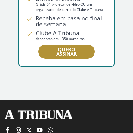
Grátis 01 protetor de vidro OU um
organizador de carro do Clube A Tribuna
Receba em casa no final
de semana
Clube A Tribuna
descontos em +350 parceiros
QUERO
ASSINAR