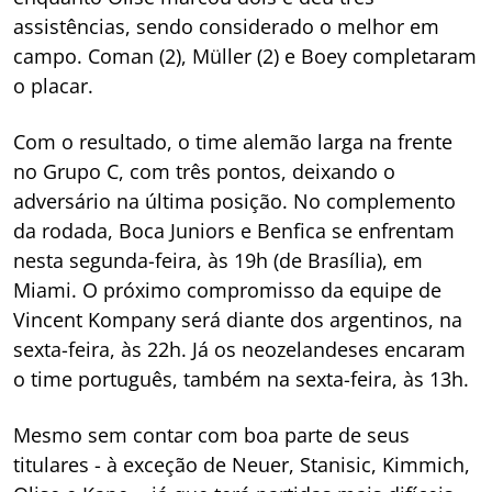
assistências, sendo considerado o melhor em
campo. Coman (2), Müller (2) e Boey completaram
o placar.
Com o resultado, o time alemão larga na frente
no Grupo C, com três pontos, deixando o
adversário na última posição. No complemento
da rodada, Boca Juniors e Benfica se enfrentam
nesta segunda-feira, às 19h (de Brasília), em
Miami. O próximo compromisso da equipe de
Vincent Kompany será diante dos argentinos, na
sexta-feira, às 22h. Já os neozelandeses encaram
o time português, também na sexta-feira, às 13h.
Mesmo sem contar com boa parte de seus
titulares - à exceção de Neuer, Stanisic, Kimmich,