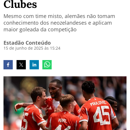
Clubes
Mesmo com time misto, alemães não tomam
conhecimento dos neozelandeses e aplicam
maior goleada da competição
Estadão Conteúdo
15 de junho de 2025 às 15:24