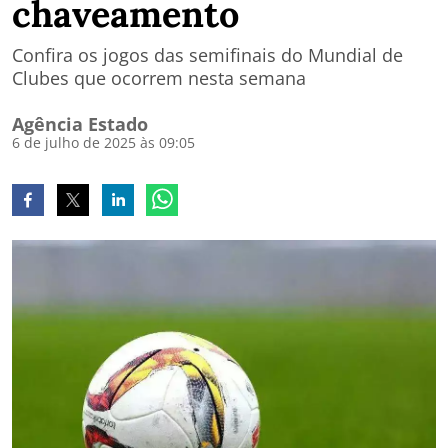
chaveamento
Confira os jogos das semifinais do Mundial de
Clubes que ocorrem nesta semana
Agência Estado
6 de julho de 2025 às 09:05