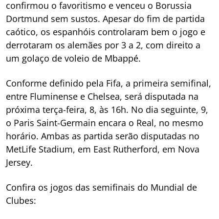
confirmou o favoritismo e venceu o Borussia
Dortmund sem sustos. Apesar do fim de partida
caótico, os espanhóis controlaram bem o jogo e
derrotaram os alemães por 3 a 2, com direito a
um golaço de voleio de Mbappé.
Conforme definido pela Fifa, a primeira semifinal,
entre Fluminense e Chelsea, será disputada na
próxima terça-feira, 8, às 16h. No dia seguinte, 9,
o Paris Saint-Germain encara o Real, no mesmo
horário. Ambas as partida serão disputadas no
MetLife Stadium, em East Rutherford, em Nova
Jersey.
Confira os jogos das semifinais do Mundial de
Clubes: