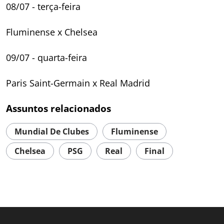
08/07 - terça-feira
Fluminense x Chelsea
09/07 - quarta-feira
Paris Saint-Germain x Real Madrid
Assuntos relacionados
Mundial De Clubes
Fluminense
Chelsea
PSG
Real
Final