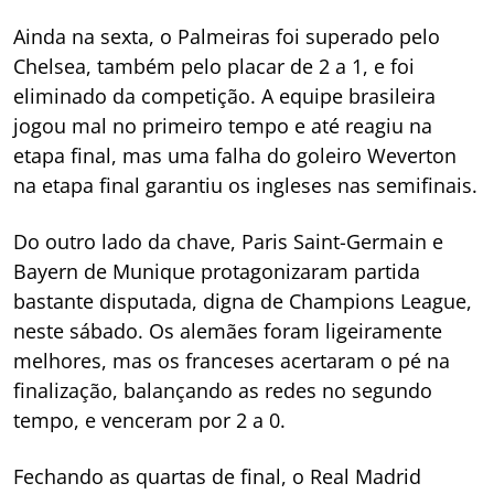
Ainda na sexta, o Palmeiras foi superado pelo
Chelsea, também pelo placar de 2 a 1, e foi
eliminado da competição. A equipe brasileira
jogou mal no primeiro tempo e até reagiu na
etapa final, mas uma falha do goleiro Weverton
na etapa final garantiu os ingleses nas semifinais.
Do outro lado da chave, Paris Saint-Germain e
Bayern de Munique protagonizaram partida
bastante disputada, digna de Champions League,
neste sábado. Os alemães foram ligeiramente
melhores, mas os franceses acertaram o pé na
finalização, balançando as redes no segundo
tempo, e venceram por 2 a 0.
Fechando as quartas de final, o Real Madrid