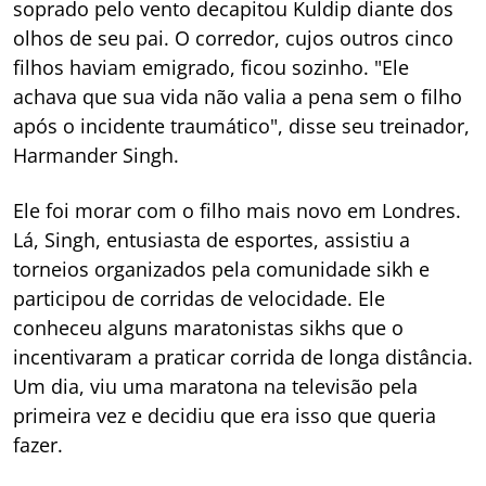
soprado pelo vento decapitou Kuldip diante dos
olhos de seu pai. O corredor, cujos outros cinco
filhos haviam emigrado, ficou sozinho. "Ele
achava que sua vida não valia a pena sem o filho
após o incidente traumático", disse seu treinador,
Harmander Singh.
Ele foi morar com o filho mais novo em Londres.
Lá, Singh, entusiasta de esportes, assistiu a
torneios organizados pela comunidade sikh e
participou de corridas de velocidade. Ele
conheceu alguns maratonistas sikhs que o
incentivaram a praticar corrida de longa distância.
Um dia, viu uma maratona na televisão pela
primeira vez e decidiu que era isso que queria
fazer.