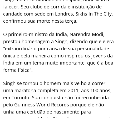
falecer. Seu clube de corrida e instituição de
caridade com sede em Londres, Sikhs In The City,
confirmou sua morte nesta terça.
O primeiro-ministro da Índia, Narendra Modi,
prestou homenagem a Singh, dizendo que ele era
"extraordinário por causa de sua personalidade
única e pela maneira como inspirou os jovens da
Índia em um tema muito importante, que é a boa
forma física".
Singh se tornou o homem mais velho a correr
uma maratona completa em 2011, aos 100 anos,
em Toronto. Sua conquista não foi reconhecida
pelo Guinness World Records porque ele não
tinha uma certidão de nascimento para