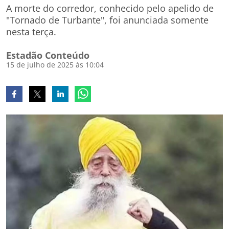
A morte do corredor, conhecido pelo apelido de
"Tornado de Turbante", foi anunciada somente
nesta terça.
Estadão Conteúdo
15 de julho de 2025 às 10:04