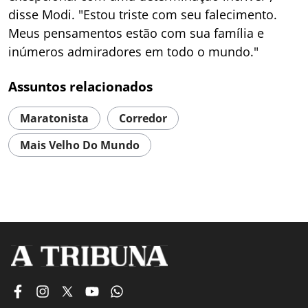
disse Modi. "Estou triste com seu falecimento.
Meus pensamentos estão com sua família e
inúmeros admiradores em todo o mundo."
Assuntos relacionados
Maratonista
Corredor
Mais Velho Do Mundo