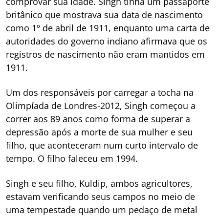
comprovar sua idade. Singh tinha um passaporte
britânico que mostrava sua data de nascimento
como 1º de abril de 1911, enquanto uma carta de
autoridades do governo indiano afirmava que os
registros de nascimento não eram mantidos em
1911.
Um dos responsáveis por carregar a tocha na
Olimpíada de Londres-2012, Singh começou a
correr aos 89 anos como forma de superar a
depressão após a morte de sua mulher e seu
filho, que aconteceram num curto intervalo de
tempo. O filho faleceu em 1994.
Singh e seu filho, Kuldip, ambos agricultores,
estavam verificando seus campos no meio de
uma tempestade quando um pedaço de metal