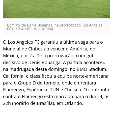
Com gol de Denis Bouanga, na prorrogação, Los Angeles
FC fez 2 a 1 (Reprodução/X)
O Los Angeles FC garantiu a última vaga para o
Mundial de Clubes ao vencer o América, do
México, por 2 a 1 na prorrogação, com gol
decisivo de Denis Bouanga. A partida aconteceu
na madrugada deste domingo, no BMO Stadium,
Califórnia, e classificou a equipe norte-americana
para o Grupo D do torneio, onde enfrentará
Flamengo, Espérance-TUN e Chelsea. O confronto
contra o Flamengo está marcado para o dia 24, às
22h (horário de Brasília), em Orlando.