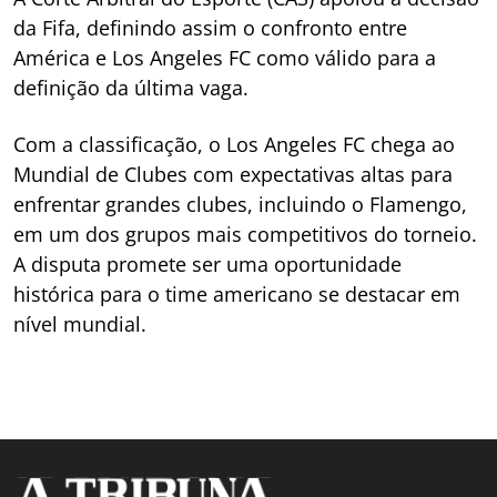
da Fifa, definindo assim o confronto entre
América e Los Angeles FC como válido para a
definição da última vaga.
Com a classificação, o Los Angeles FC chega ao
Mundial de Clubes com expectativas altas para
enfrentar grandes clubes, incluindo o Flamengo,
em um dos grupos mais competitivos do torneio.
A disputa promete ser uma oportunidade
histórica para o time americano se destacar em
nível mundial.