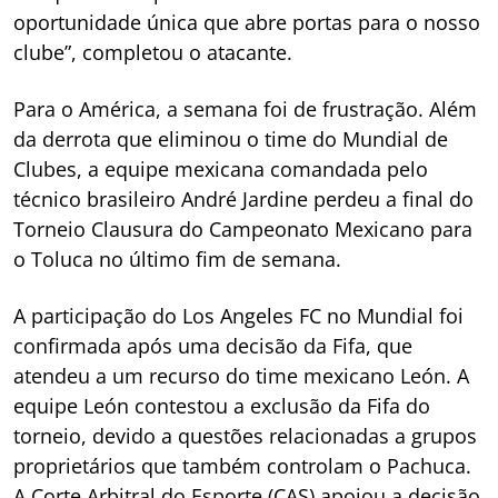
oportunidade única que abre portas para o nosso
clube”, completou o atacante.
Para o América, a semana foi de frustração. Além
da derrota que eliminou o time do Mundial de
Clubes, a equipe mexicana comandada pelo
técnico brasileiro André Jardine perdeu a final do
Torneio Clausura do Campeonato Mexicano para
o Toluca no último fim de semana.
A participação do Los Angeles FC no Mundial foi
confirmada após uma decisão da Fifa, que
atendeu a um recurso do time mexicano León. A
equipe León contestou a exclusão da Fifa do
torneio, devido a questões relacionadas a grupos
proprietários que também controlam o Pachuca.
A Corte Arbitral do Esporte (CAS) apoiou a decisão