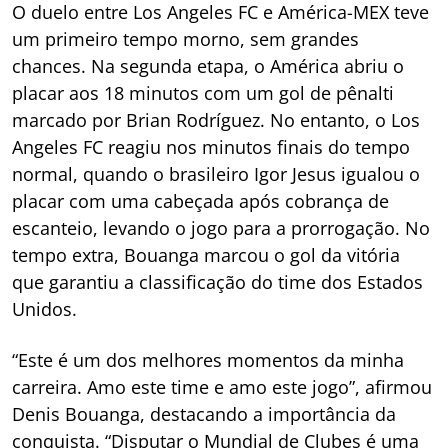
O duelo entre Los Angeles FC e América-MEX teve
um primeiro tempo morno, sem grandes
chances. Na segunda etapa, o América abriu o
placar aos 18 minutos com um gol de pênalti
marcado por Brian Rodríguez. No entanto, o Los
Angeles FC reagiu nos minutos finais do tempo
normal, quando o brasileiro Igor Jesus igualou o
placar com uma cabeçada após cobrança de
escanteio, levando o jogo para a prorrogação. No
tempo extra, Bouanga marcou o gol da vitória
que garantiu a classificação do time dos Estados
Unidos.
“Este é um dos melhores momentos da minha
carreira. Amo este time e amo este jogo”, afirmou
Denis Bouanga, destacando a importância da
conquista. “Disputar o Mundial de Clubes é uma