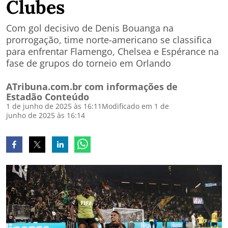
Clubes
Com gol decisivo de Denis Bouanga na
prorrogação, time norte-americano se classifica
para enfrentar Flamengo, Chelsea e Espérance na
fase de grupos do torneio em Orlando
ATribuna.com.br com informações de
Estadão Conteúdo
1 de junho de 2025 às 16:11
Modificado em 1 de
junho de 2025 às 16:14