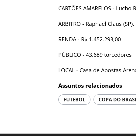
CARTÕES AMARELOS - Lucho Ro
ÁRBITRO - Raphael Claus (SP).
RENDA - R$ 1.452.293,00
PÚBLICO - 43.689 torcedores
LOCAL - Casa de Apostas Arena
Assuntos relacionados
FUTEBOL
COPA DO BRAS