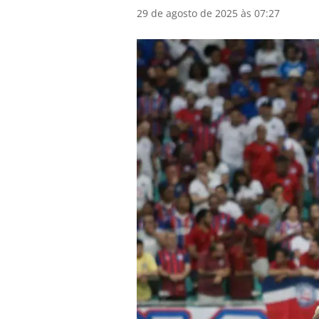
29 de agosto de 2025 às 07:27