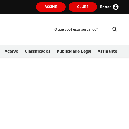
ASSINE
CLUBE
Entrar
Acervo
Classificados
Publicidade Legal
Assinante