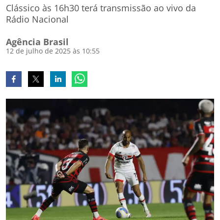
Clássico às 16h30 terá transmissão ao vivo da
Rádio Nacional
Agência Brasil
12 de julho de 2025 às 10:55