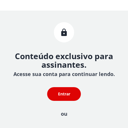
Conteúdo exclusivo para
assinantes.
Acesse sua conta para continuar lendo.
Entrar
ou