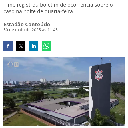
Time registrou boletim de ocorrência sobre o
caso na noite de quarta-feira
Estadão Conteúdo
30 de maio de 2025 às 11:43