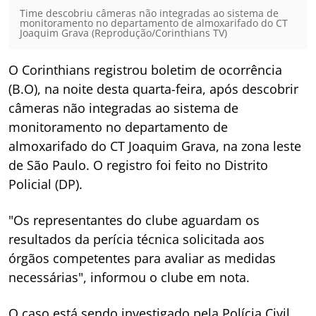
Time descobriu câmeras não integradas ao sistema de
monitoramento no departamento de almoxarifado do CT
Joaquim Grava (Reprodução/Corinthians TV)
O Corinthians registrou boletim de ocorrência
(B.O), na noite desta quarta-feira, após descobrir
câmeras não integradas ao sistema de
monitoramento no departamento de
almoxarifado do CT Joaquim Grava, na zona leste
de São Paulo. O registro foi feito no Distrito
Policial (DP).
"Os representantes do clube aguardam os
resultados da perícia técnica solicitada aos
órgãos competentes para avaliar as medidas
necessárias", informou o clube em nota.
O caso está sendo investigado pela Polícia Civil.