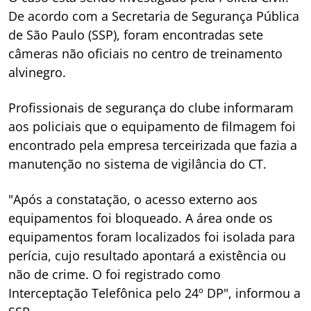
De acordo com a Secretaria de Segurança Pública
de São Paulo (SSP), foram encontradas sete
câmeras não oficiais no centro de treinamento
alvinegro.
Profissionais de segurança do clube informaram
aos policiais que o equipamento de filmagem foi
encontrado pela empresa terceirizada que fazia a
manutenção no sistema de vigilância do CT.
"Após a constatação, o acesso externo aos
equipamentos foi bloqueado. A área onde os
equipamentos foram localizados foi isolada para
perícia, cujo resultado apontará a existência ou
não de crime. O foi registrado como
Interceptação Telefônica pelo 24º DP", informou a