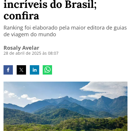
incríveis do Brasil;
confira
Ranking foi elaborado pela maior editora de guias
de viagem do mundo
Rosaly Avelar
28 de abril de 2025 às 08:07