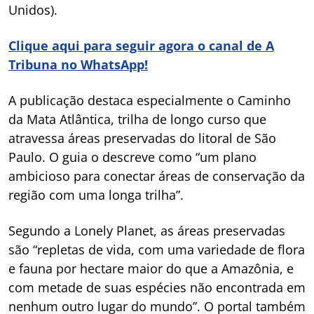
Unidos).
Clique aqui para seguir agora o canal de A
Tribuna no WhatsApp!
A publicação destaca especialmente o Caminho
da Mata Atlântica, trilha de longo curso que
atravessa áreas preservadas do litoral de São
Paulo. O guia o descreve como “um plano
ambicioso para conectar áreas de conservação da
região com uma longa trilha”.
Segundo a Lonely Planet, as áreas preservadas
são “repletas de vida, com uma variedade de flora
e fauna por hectare maior do que a Amazônia, e
com metade de suas espécies não encontrada em
nenhum outro lugar do mundo”. O portal também