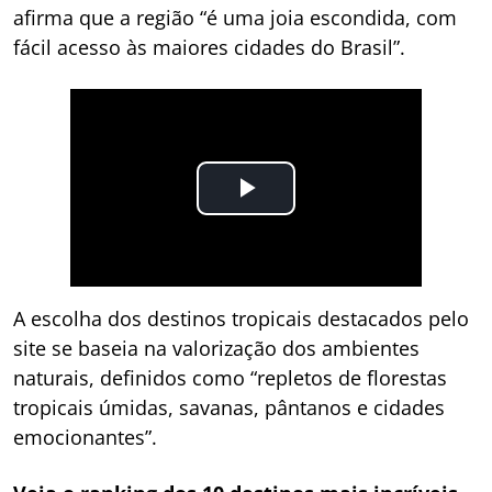
afirma que a região “é uma joia escondida, com
fácil acesso às maiores cidades do Brasil”.
A escolha dos destinos tropicais destacados pelo
site se baseia na valorização dos ambientes
naturais, definidos como “repletos de florestas
tropicais úmidas, savanas, pântanos e cidades
emocionantes”.