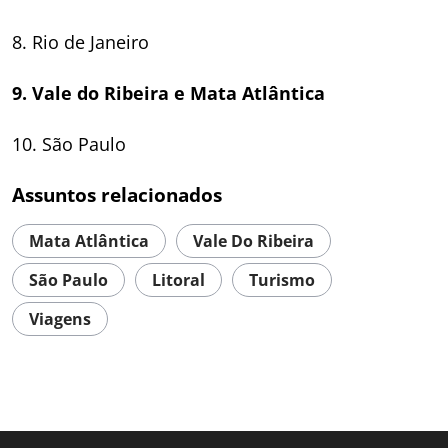
8. Rio de Janeiro
9. Vale do Ribeira e Mata Atlântica
10. São Paulo
Assuntos relacionados
Mata Atlântica
Vale Do Ribeira
São Paulo
Litoral
Turismo
Viagens