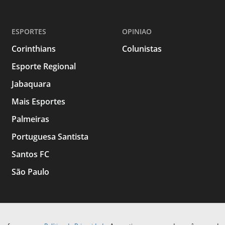
ESPORTES
OPINIAO
Corinthians
Colunistas
Esporte Regional
Jabaquara
Mais Esportes
Palmeiras
Portuguesa Santista
Santos FC
São Paulo