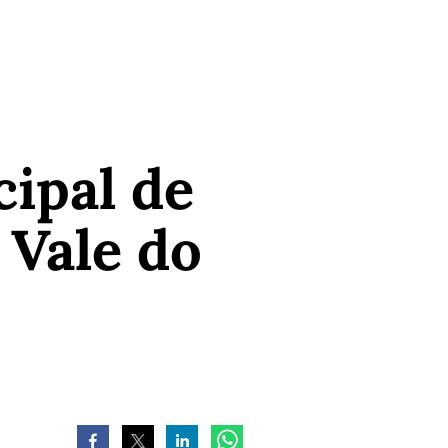
ipal de
 Vale do