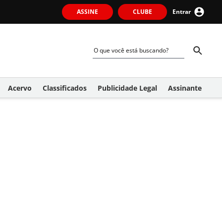
ASSINE
CLUBE
Entrar
Acervo
Classificados
Publicidade Legal
Assinante