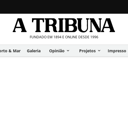
FUNDADO EM 1894 E ONLINE DESDE 1996
orto & Mar
Galeria
Opinião
Projetos
Impresso