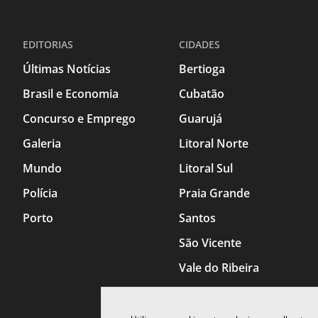
EDITORIAS
CIDADES
Últimas Notícias
Bertioga
Brasil e Economia
Cubatão
Concurso e Emprego
Guarujá
Galeria
Litoral Norte
Mundo
Litoral Sul
Polícia
Praia Grande
Porto
Santos
São Vicente
Vale do Ribeira