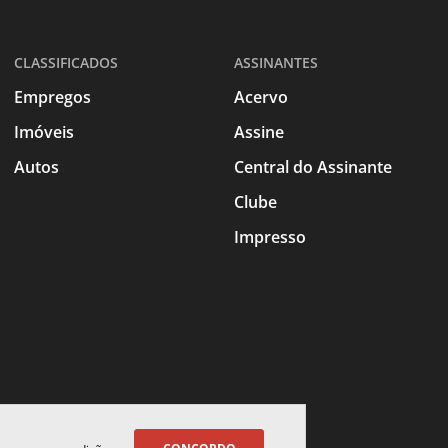
CLASSIFICADOS
ASSINANTES
Empregos
Acervo
Imóveis
Assine
Autos
Central do Assinante
Clube
Impresso