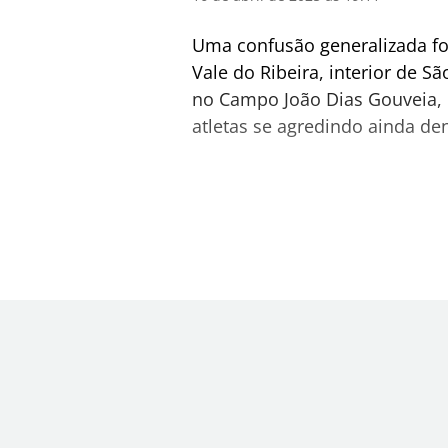
Uma confusão generalizada fo
Vale do Ribeira, interior de 
no Campo João Dias Gouveia, 
atletas se agredindo ainda d