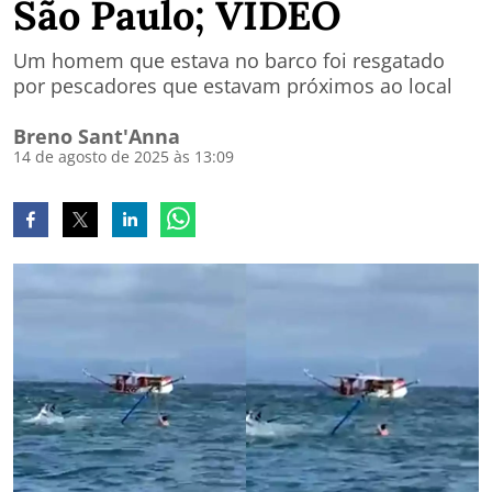
São Paulo; VÍDEO
Um homem que estava no barco foi resgatado
por pescadores que estavam próximos ao local
Breno Sant'Anna
14 de agosto de 2025 às 13:09