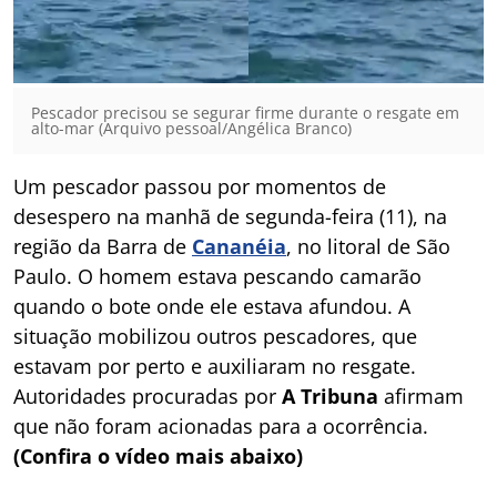
Pescador precisou se segurar firme durante o resgate em
alto-mar (Arquivo pessoal/Angélica Branco)
Um pescador passou por momentos de
desespero na manhã de segunda-feira (11), na
região da Barra de
Cananéia
, no litoral de São
Paulo. O homem estava pescando camarão
quando o bote onde ele estava afundou. A
situação mobilizou outros pescadores, que
estavam por perto e auxiliaram no resgate.
Autoridades procuradas por
A Tribuna
afirmam
que não foram acionadas para a ocorrência.
(Confira o vídeo mais abaixo)