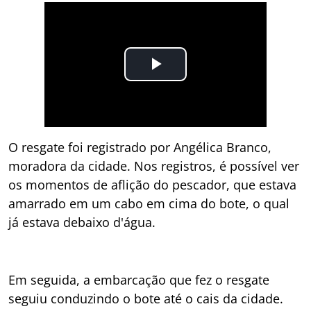
O resgate foi registrado por Angélica Branco,
moradora da cidade. Nos registros, é possível ver
os momentos de aflição do pescador, que estava
amarrado em um cabo em cima do bote, o qual
já estava debaixo d'água.
Em seguida, a embarcação que fez o resgate
seguiu conduzindo o bote até o cais da cidade.