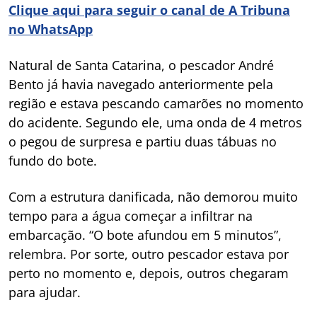
Clique aqui para seguir o canal de A Tribuna
no WhatsApp
Natural de Santa Catarina, o pescador André
Bento já havia navegado anteriormente pela
região e estava pescando camarões no momento
do acidente. Segundo ele, uma onda de 4 metros
o pegou de surpresa e partiu duas tábuas no
fundo do bote.
Com a estrutura danificada, não demorou muito
tempo para a água começar a infiltrar na
embarcação. “O bote afundou em 5 minutos”,
relembra. Por sorte, outro pescador estava por
perto no momento e, depois, outros chegaram
para ajudar.