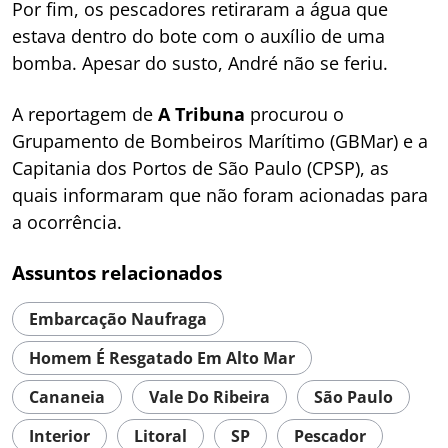
Por fim, os pescadores retiraram a água que
estava dentro do bote com o auxílio de uma
bomba. Apesar do susto, André não se feriu.
A reportagem de
A Tribuna
procurou o
Grupamento de Bombeiros Marítimo (GBMar) e a
Capitania dos Portos de São Paulo (CPSP), as
quais informaram que não foram acionadas para
a ocorrência.
Assuntos relacionados
Embarcação Naufraga
Homem É Resgatado Em Alto Mar
Cananeia
Vale Do Ribeira
São Paulo
Interior
Litoral
SP
Pescador