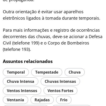
Outra orientação é evitar usar aparelhos
eletrônicos ligados à tomada durante temporais.
Para mais informações e registro de ocorrências
decorrentes das chuvas, deve-se acionar a Defesa
Civil (telefone 199) e o Corpo de Bombeiros
(telefone 193).
Assuntos relacionados
Temporal
Tempestade
Chuva
Chuva Intensa
Chuvas Intensas
Ventos Intensos
Ventos Fortes
Ventania
Rajadas
Frio