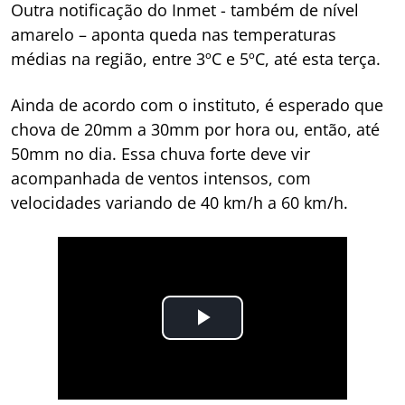
Outra notificação do Inmet - também de nível
amarelo – aponta queda nas temperaturas
médias na região, entre 3ºC e 5ºC, até esta terça.
Ainda de acordo com o instituto, é esperado que
chova de 20mm a 30mm por hora ou, então, até
50mm no dia. Essa chuva forte deve vir
acompanhada de ventos intensos, com
velocidades variando de 40 km/h a 60 km/h.