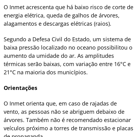
O Inmet acrescenta que há baixo risco de corte de
energia elétrica, queda de galhos de árvores,
alagamentos e descargas elétricas (raios).
Segundo a Defesa Civil do Estado, um sistema de
baixa pressão localizado no oceano possibilitou o
aumento da umidade do ar. As amplitudes
térmicas serão baixas, com variação entre 16°C e
21°C na maioria dos municípios.
Orientações
O Inmet orienta que, em caso de rajadas de
vento, as pessoas não se abriguem debaixo de
árvores. Também não é recomendado estacionar
veículos próximo a torres de transmissão e placas
de propaganda.