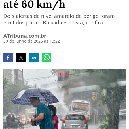
até 60 km/h
Dois alertas de nível amarelo de perigo foram
emitidos para a Baixada Santista; confira
ATribuna.com.br
30 de junho de 2025 às 13:22