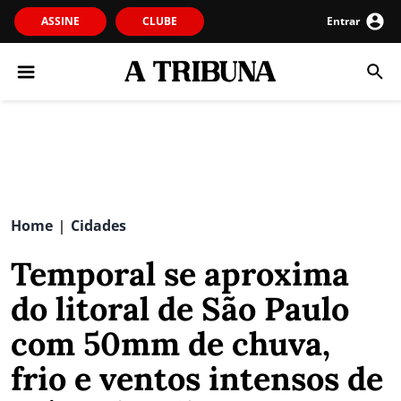
ASSINE
CLUBE
Entrar
Home
Cidades
|
Temporal se aproxima
do litoral de São Paulo
com 50mm de chuva,
frio e ventos intensos de