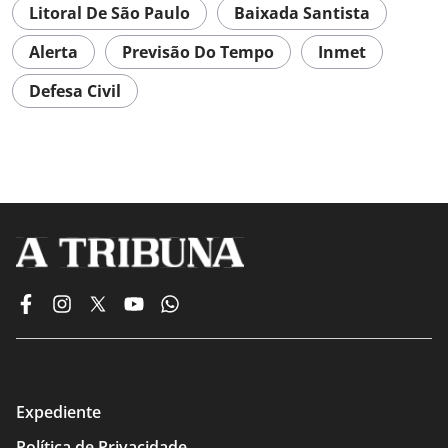
Litoral De São Paulo
Baixada Santista
Alerta
Previsão Do Tempo
Inmet
Defesa Civil
Expediente
Política de Privacidade