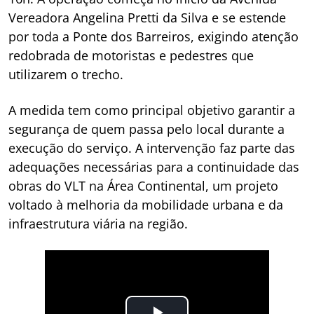
Vereadora Angelina Pretti da Silva e se estende
por toda a Ponte dos Barreiros, exigindo atenção
redobrada de motoristas e pedestres que
utilizarem o trecho.
A medida tem como principal objetivo garantir a
segurança de quem passa pelo local durante a
execução do serviço. A intervenção faz parte das
adequações necessárias para a continuidade das
obras do VLT na Área Continental, um projeto
voltado à melhoria da mobilidade urbana e da
infraestrutura viária na região.