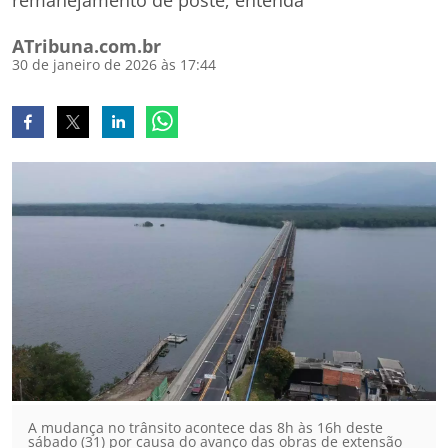
remanejamento de poste; entenda
ATribuna.com.br
30 de janeiro de 2026 às 17:44
A mudança no trânsito acontece das 8h às 16h deste
sábado (31) por causa do avanço das obras de extensão