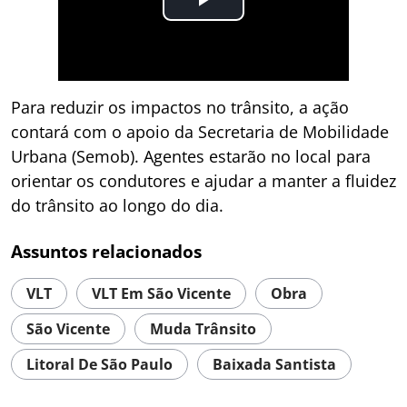
Para reduzir os impactos no trânsito, a ação
contará com o apoio da Secretaria de Mobilidade
Urbana (Semob). Agentes estarão no local para
orientar os condutores e ajudar a manter a fluidez
do trânsito ao longo do dia.
Assuntos relacionados
VLT
VLT Em São Vicente
Obra
São Vicente
Muda Trânsito
Litoral De São Paulo
Baixada Santista