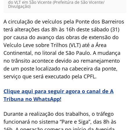
do VLT em São Vicente (Prefeitura de São Vicente/
Divulgação)
A circulação de veículos pela Ponte dos Barreiros
terá alterações das 8h às 16h deste sábado (31)
por causa do avanço das obras de extensão do
Veículo Leve sobre Trilhos (VLT) até a Área
Continental, no litoral de São Paulo. A mudança
no trânsito acontece devido ao remanejamento
de um poste localizado na cabeceira da ponte,
serviço que será executado pela CPFL.
Clique aqui para seguir agora o canal de A
Tribuna no WhatsApp!
Durante a realização dos trabalhos, o tráfego
funcionará no sistema “Pare e Siga”, das 8h às
16h. A operação começa no início da Avenida