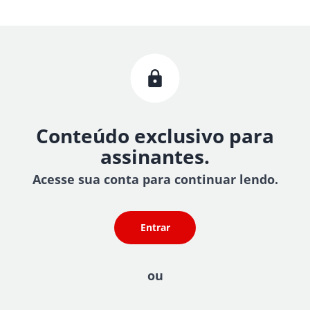
Conteúdo exclusivo para
assinantes.
Acesse sua conta para continuar lendo.
Entrar
ou