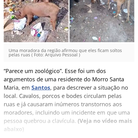
Uma moradora da região afirmou que eles ficam soltos
pelas ruas ( Foto: Arquivo Pessoal )
“Parece um zoológico”. Esse foi um dos
argumentos de uma residente do Morro Santa
Maria, em
Santos
, para descrever a situação no
local. Cavalos, porcos e bodes circulam pelas
ruas e já causaram inúmeros transtornos aos
moradores, incluindo um incidente em que uma
pessoa quebrou a clavícula.
(Veja no vídeo mais
abaixo)