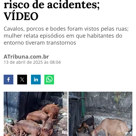
risco de acidentes;
VÍDEO
Cavalos, porcos e bodes foram vistos pelas ruas;
mulher relata episódios em que habitantes do
entorno tiveram transtornos
ATribuna.com.br
13 de abril de 2025 às 08:04