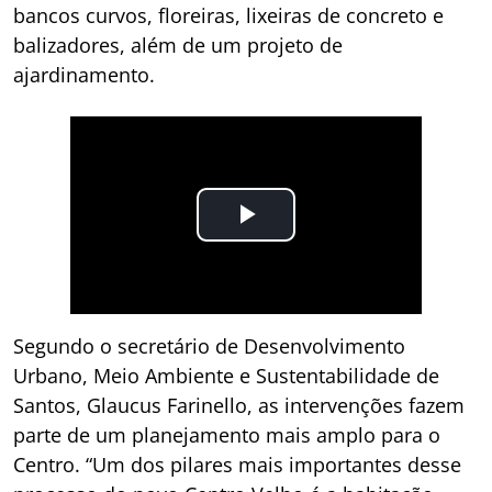
bancos curvos, floreiras, lixeiras de concreto e
balizadores, além de um projeto de
ajardinamento.
Segundo o secretário de Desenvolvimento
Urbano, Meio Ambiente e Sustentabilidade de
Santos, Glaucus Farinello, as intervenções fazem
parte de um planejamento mais amplo para o
Centro. “Um dos pilares mais importantes desse