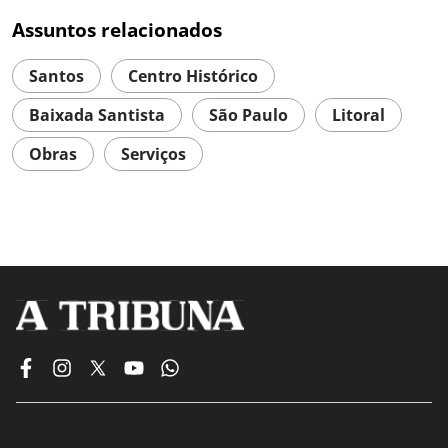
Assuntos relacionados
Santos
Centro Histórico
Baixada Santista
São Paulo
Litoral
Obras
Serviços