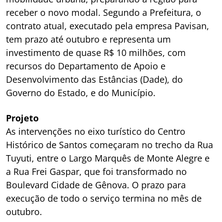
receber o novo modal. Segundo a Prefeitura, o
contrato atual, executado pela empresa Pavisan,
tem prazo até outubro e representa um
investimento de quase R$ 10 milhões, com
recursos do Departamento de Apoio e
Desenvolvimento das Estâncias (Dade), do
Governo do Estado, e do Município.
Projeto
As intervenções no eixo turístico do Centro
Histórico de Santos começaram no trecho da Rua
Tuyuti, entre o Largo Marquês de Monte Alegre e
a Rua Frei Gaspar, que foi transformado no
Boulevard Cidade de Gênova. O prazo para
execução de todo o serviço termina no mês de
outubro.