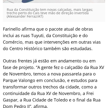
Rua da Constituição tem novas calçadas, mais largas;
trecho perto do Cais teve mão de direção invertida
(Alexsander Ferraz/AT)
Farinello afirma que o pacote atual de obras
inclui as ruas Tuyuti, da Constituição e do
Comércio, mas que intervenções em outras vias
do Centro Histórico também são estudadas.
Outras frentes já estão em andamento ou em
fase de projeto. “A gente fez o calçadão da Rua XV
de Novembro, temos a nova passarela para o
Parque Valongo em conclusão, e estudos para
transformar outros trechos da cidade, como a
continuidade da Rua XV de Novembro, a Frei
Gaspar, a Rua Cidade de Toledo e o final da Rua
Dom Pedro II”, afirma.