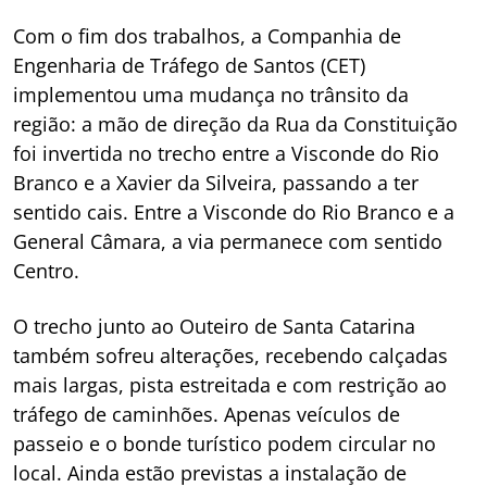
Com o fim dos trabalhos, a Companhia de
Engenharia de Tráfego de Santos (CET)
implementou uma mudança no trânsito da
região: a mão de direção da Rua da Constituição
foi invertida no trecho entre a Visconde do Rio
Branco e a Xavier da Silveira, passando a ter
sentido cais. Entre a Visconde do Rio Branco e a
General Câmara, a via permanece com sentido
Centro.
O trecho junto ao Outeiro de Santa Catarina
também sofreu alterações, recebendo calçadas
mais largas, pista estreitada e com restrição ao
tráfego de caminhões. Apenas veículos de
passeio e o bonde turístico podem circular no
local. Ainda estão previstas a instalação de