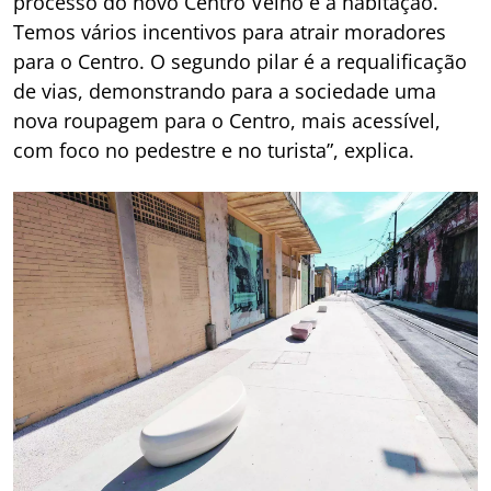
processo do novo Centro Velho é a habitação.
Temos vários incentivos para atrair moradores
para o Centro. O segundo pilar é a requalificação
de vias, demonstrando para a sociedade uma
nova roupagem para o Centro, mais acessível,
com foco no pedestre e no turista”, explica.