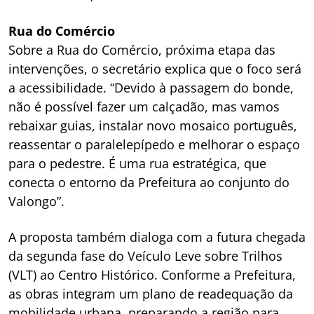
Rua do Comércio
Sobre a Rua do Comércio, próxima etapa das
intervenções, o secretário explica que o foco será
a acessibilidade. “Devido à passagem do bonde,
não é possível fazer um calçadão, mas vamos
rebaixar guias, instalar novo mosaico português,
reassentar o paralelepípedo e melhorar o espaço
para o pedestre. É uma rua estratégica, que
conecta o entorno da Prefeitura ao conjunto do
Valongo”.
A proposta também dialoga com a futura chegada
da segunda fase do Veículo Leve sobre Trilhos
(VLT) ao Centro Histórico. Conforme a Prefeitura,
as obras integram um plano de readequação da
mobilidade urbana, preparando a região para