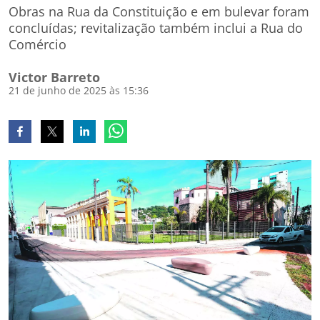
Obras na Rua da Constituição e em bulevar foram
concluídas; revitalização também inclui a Rua do
Comércio
Victor Barreto
21 de junho de 2025 às 15:36