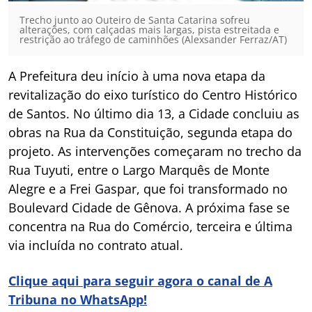
Trecho junto ao Outeiro de Santa Catarina sofreu
alterações, com calçadas mais largas, pista estreitada e
restrição ao tráfego de caminhões (Alexsander Ferraz/AT)
A Prefeitura deu início à uma nova etapa da
revitalização do eixo turístico do Centro Histórico
de Santos. No último dia 13, a Cidade concluiu as
obras na Rua da Constituição, segunda etapa do
projeto. As intervenções começaram no trecho da
Rua Tuyuti, entre o Largo Marquês de Monte
Alegre e a Frei Gaspar, que foi transformado no
Boulevard Cidade de Gênova. A próxima fase se
concentra na Rua do Comércio, terceira e última
via incluída no contrato atual.
Clique aqui para seguir agora o canal de A
Tribuna no WhatsApp!