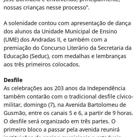
nossas crianças nesse processo”.
A solenidade contou com apresentação de dança
dos alunos da Unidade Municipal de Ensino
(UME) dos Andradas II, e também com a
premiação do Concurso Literário da Secretaria da
Educação (Seduc), com medalhas e lembranças
aos três primeiros colocados.
Desfile
As celebrações aos 203 anos da Independência
também contarão com o tradicional desfile cívico-
militar, domingo (7), na Avenida Bartolomeu de
Gusmão, entre os canais 5 e 6, a partir de 9 horas.
O desfile será organizado em três partes. O
primeiro bloco a passar pela avenida reunirá