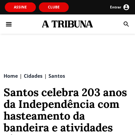
ASSINE
CLUBE
Entrar
Home
Cidades
Santos
|
|
Santos celebra 203 anos
da Independência com
hasteamento da
bandeira e atividades