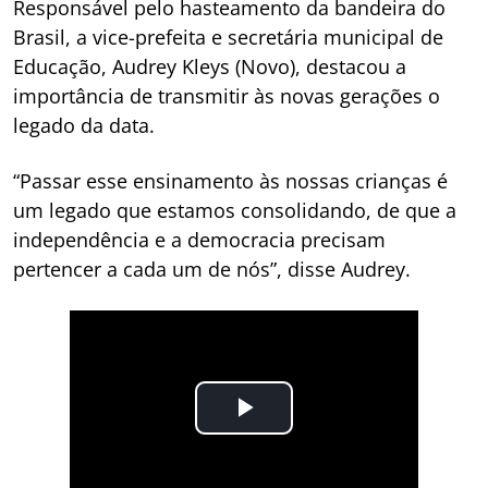
Responsável pelo hasteamento da bandeira do
Brasil, a vice-prefeita e secretária municipal de
Educação, Audrey Kleys (Novo), destacou a
importância de transmitir às novas gerações o
legado da data.
“Passar esse ensinamento às nossas crianças é
um legado que estamos consolidando, de que a
independência e a democracia precisam
pertencer a cada um de nós”, disse Audrey.