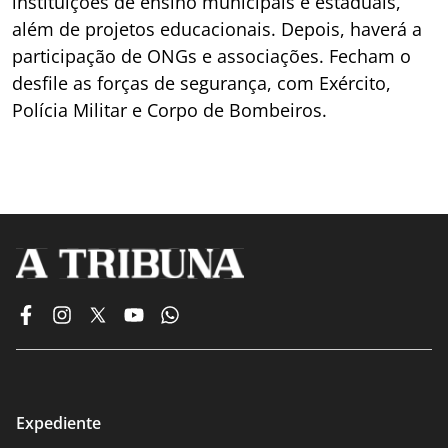
instituições de ensino municipais e estaduais,
além de projetos educacionais. Depois, haverá a
participação de ONGs e associações. Fecham o
desfile as forças de segurança, com Exército,
Polícia Militar e Corpo de Bombeiros.
Expediente