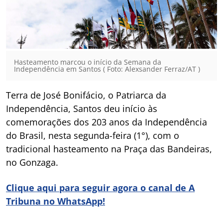
Hasteamento marcou o início da Semana da
Independência em Santos ( Foto: Alexsander Ferraz/AT )
Terra de José Bonifácio, o Patriarca da
Independência, Santos deu início às
comemorações dos 203 anos da Independência
do Brasil, nesta segunda-feira (1°), com o
tradicional hasteamento na Praça das Bandeiras,
no Gonzaga.
Clique aqui para seguir agora o canal de A
Tribuna no WhatsApp!