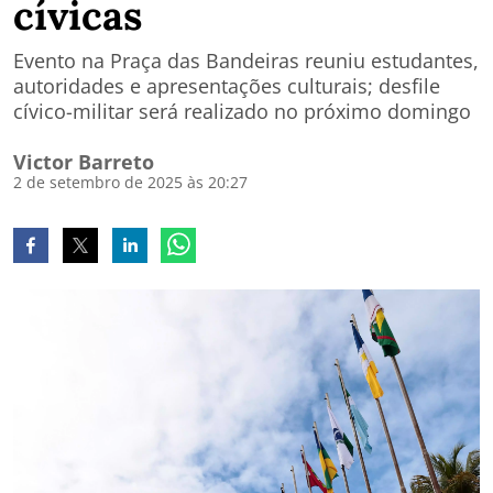
cívicas
Evento na Praça das Bandeiras reuniu estudantes,
autoridades e apresentações culturais; desfile
cívico-militar será realizado no próximo domingo
Victor Barreto
2 de setembro de 2025 às 20:27