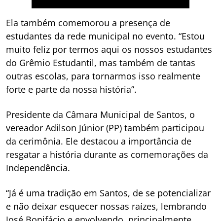
Ela também comemorou a presença de
estudantes da rede municipal no evento. “Estou
muito feliz por termos aqui os nossos estudantes
do Grêmio Estudantil, mas também de tantas
outras escolas, para tornarmos isso realmente
forte e parte da nossa história”.
Presidente da Câmara Municipal de Santos, o
vereador Adilson Júnior (PP) também participou
da cerimônia. Ele destacou a importância de
resgatar a história durante as comemorações da
Independência.
“Já é uma tradição em Santos, de se potencializar
e não deixar esquecer nossas raízes, lembrando
José Bonifácio e envolvendo, principalmente,