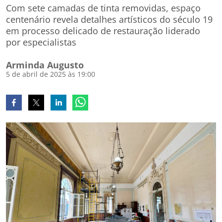
Com sete camadas de tinta removidas, espaço
centenário revela detalhes artísticos do século 19
em processo delicado de restauração liderado
por especialistas
Arminda Augusto
5 de abril de 2025 às 19:00