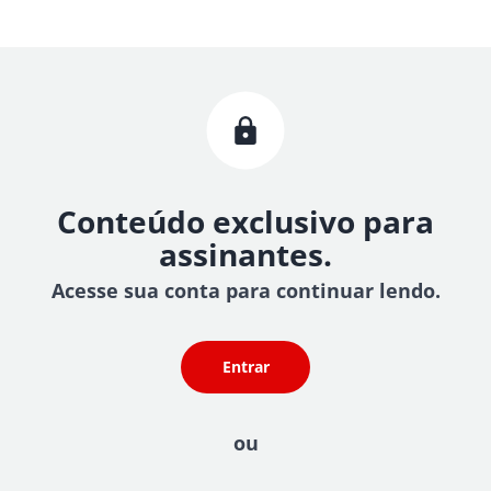
Conteúdo exclusivo para
assinantes.
Acesse sua conta para continuar lendo.
Entrar
ou