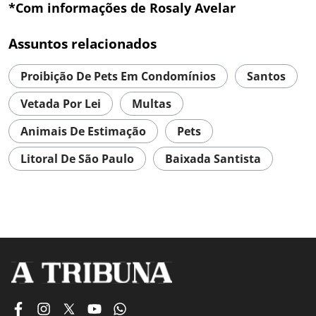
*Com informações de Rosaly Avelar
Assuntos relacionados
Proibição De Pets Em Condomínios
Santos
Vetada Por Lei
Multas
Animais De Estimação
Pets
Litoral De São Paulo
Baixada Santista