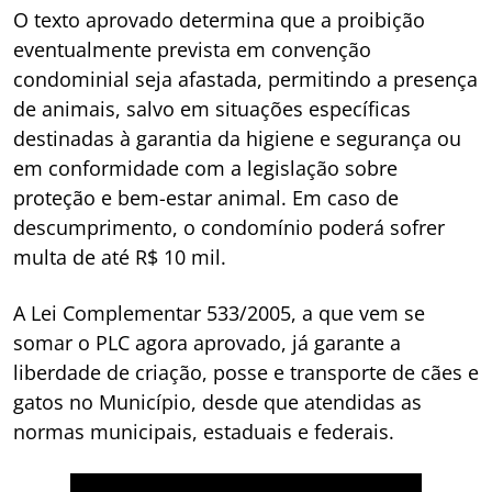
O texto aprovado determina que a proibição
eventualmente prevista em convenção
condominial seja afastada, permitindo a presença
de animais, salvo em situações específicas
destinadas à garantia da higiene e segurança ou
em conformidade com a legislação sobre
proteção e bem-estar animal. Em caso de
descumprimento, o condomínio poderá sofrer
multa de até R$ 10 mil.
A Lei Complementar 533/2005, a que vem se
somar o PLC agora aprovado, já garante a
liberdade de criação, posse e transporte de cães e
gatos no Município, desde que atendidas as
normas municipais, estaduais e federais.