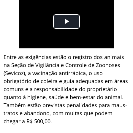
Entre as exigências estão o registro dos animais
na Seção de Vigilância e Controle de Zoonoses
(Sevicoz), a vacinação antirrábica, o uso
obrigatório de coleira e guia adequadas em áreas
comuns e a responsabilidade do proprietário
quanto à higiene, saúde e bem-estar do animal.
Também estão previstas penalidades para maus-
tratos e abandono, com multas que podem
chegar a R$ 500,00.