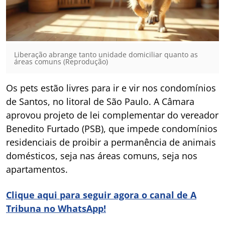
Liberação abrange tanto unidade domiciliar quanto as
áreas comuns (Reprodução)
Os pets estão livres para ir e vir nos condomínios
de Santos, no litoral de São Paulo. A Câmara
aprovou projeto de lei complementar do vereador
Benedito Furtado (PSB), que impede condomínios
residenciais de proibir a permanência de animais
domésticos, seja nas áreas comuns, seja nos
apartamentos.
Clique aqui para seguir agora o canal de A
Tribuna no WhatsApp!