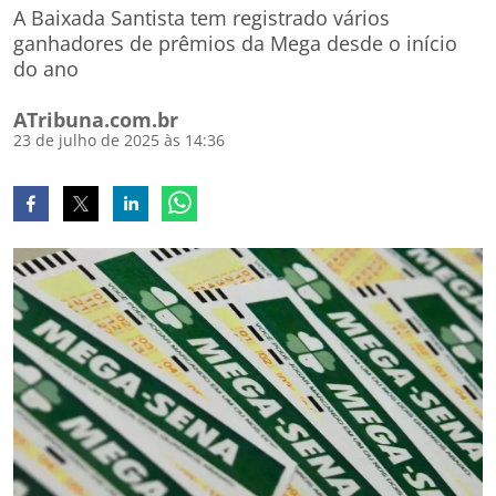
A Baixada Santista tem registrado vários
ganhadores de prêmios da Mega desde o início
do ano
ATribuna.com.br
23 de julho de 2025 às 14:36