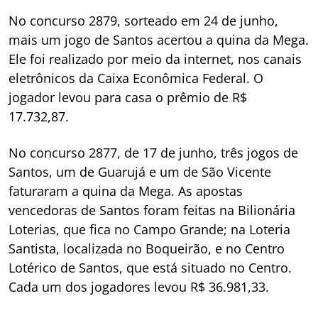
No concurso 2879, sorteado em 24 de junho,
mais um jogo de Santos acertou a quina da Mega.
Ele foi realizado por meio da internet, nos canais
eletrônicos da Caixa Econômica Federal. O
jogador levou para casa o prêmio de R$
17.732,87.
No concurso 2877, de 17 de junho, três jogos de
Santos, um de Guarujá e um de São Vicente
faturaram a quina da Mega. As apostas
vencedoras de Santos foram feitas na Bilionária
Loterias, que fica no Campo Grande; na Loteria
Santista, localizada no Boqueirão, e no Centro
Lotérico de Santos, que está situado no Centro.
Cada um dos jogadores levou R$ 36.981,33.