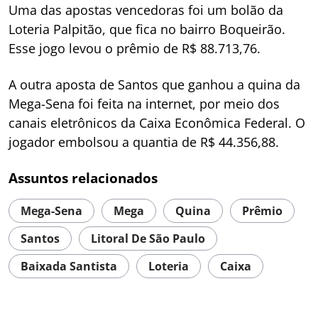
Uma das apostas vencedoras foi um bolão da
Loteria Palpitão, que fica no bairro Boqueirão.
Esse jogo levou o prêmio de R$ 88.713,76.
A outra aposta de Santos que ganhou a quina da
Mega-Sena foi feita na internet, por meio dos
canais eletrônicos da Caixa Econômica Federal. O
jogador embolsou a quantia de R$ 44.356,88.
Assuntos relacionados
Mega-Sena
Mega
Quina
Prêmio
Santos
Litoral De São Paulo
Baixada Santista
Loteria
Caixa