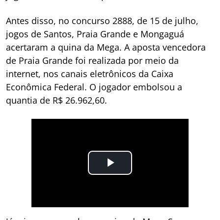
Antes disso, no concurso 2888, de 15 de julho,
jogos de Santos, Praia Grande e Mongaguá
acertaram a quina da Mega. A aposta vencedora
de Praia Grande foi realizada por meio da
internet, nos canais eletrônicos da Caixa
Econômica Federal. O jogador embolsou a
quantia de R$ 26.962,60.