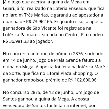
Já o jogo que acertou a quina da Mega em
Guarujá foi realizado na Loteria Enseada, que fica
no Jardim Três Marias, e garantiu ao apostador a
quantia de R$ 73.962,66. Enquanto isso, a aposta
ganhadora de São Vicente foi registrada na
Lotérica Palmares, situada no Centro. Ela rendeu
R$ 36.981,33 ao jogador.
No concurso anterior, de número 2876, sorteado
em 14 de junho, jogo de Praia Grande faturou a
quina da Mega. A aposta foi feita na lotérica Maré
da Sorte, que fica no Litoral Plaza Shopping. O
ganhador embolsou prêmio de R$ 102.600,96.
No concurso 2875, de 12 de junho, um jogo de
Santos ganhou a quina da Mega. A aposta
vencedora de Santos foi feita na internet, por