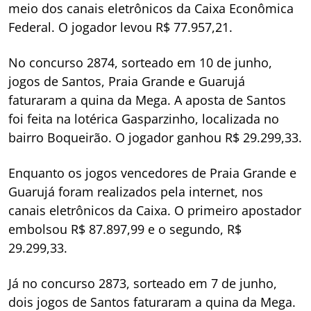
meio dos canais eletrônicos da Caixa Econômica
Federal. O jogador levou R$ 77.957,21.
No concurso 2874, sorteado em 10 de junho,
jogos de Santos, Praia Grande e Guarujá
faturaram a quina da Mega. A aposta de Santos
foi feita na lotérica Gasparzinho, localizada no
bairro Boqueirão. O jogador ganhou R$ 29.299,33.
Enquanto os jogos vencedores de Praia Grande e
Guarujá foram realizados pela internet, nos
canais eletrônicos da Caixa. O primeiro apostador
embolsou R$ 87.897,99 e o segundo, R$
29.299,33.
Já no concurso 2873, sorteado em 7 de junho,
dois jogos de Santos faturaram a quina da Mega.