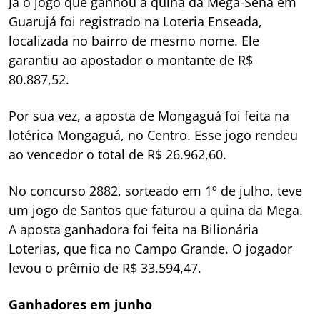
Já o jogo que ganhou a quina da Mega-Sena em
Guarujá foi registrado na Loteria Enseada,
localizada no bairro de mesmo nome. Ele
garantiu ao apostador o montante de R$
80.887,52.
Por sua vez, a aposta de Mongaguá foi feita na
lotérica Mongaguá, no Centro. Esse jogo rendeu
ao vencedor o total de R$ 26.962,60.
No concurso 2882, sorteado em 1º de julho, teve
um jogo de Santos que faturou a quina da Mega.
A aposta ganhadora foi feita na Bilionária
Loterias, que fica no Campo Grande. O jogador
levou o prêmio de R$ 33.594,47.
Ganhadores em junho