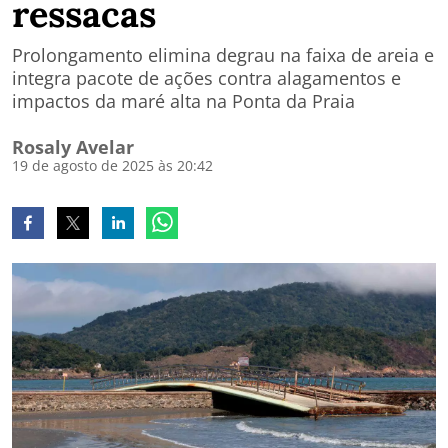
ressacas
Prolongamento elimina degrau na faixa de areia e
integra pacote de ações contra alagamentos e
impactos da maré alta na Ponta da Praia
Rosaly Avelar
19 de agosto de 2025 às 20:42