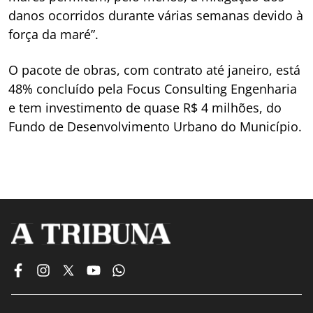
danos ocorridos durante várias semanas devido à
força da maré”.
O pacote de obras, com contrato até janeiro, está
48% concluído pela Focus Consulting Engenharia
e tem investimento de quase R$ 4 milhões, do
Fundo de Desenvolvimento Urbano do Município.