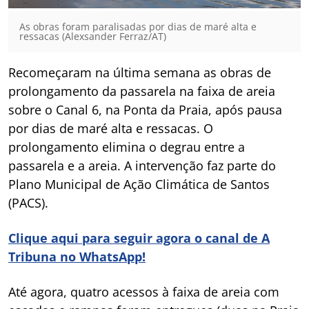
As obras foram paralisadas por dias de maré alta e
ressacas (Alexsander Ferraz/AT)
Recomeçaram na última semana as obras de
prolongamento da passarela na faixa de areia
sobre o Canal 6, na Ponta da Praia, após pausa
por dias de maré alta e ressacas. O
prolongamento elimina o degrau entre a
passarela e a areia. A intervenção faz parte do
Plano Municipal de Ação Climática de Santos
(PACS).
Clique aqui para seguir agora o canal de A
Tribuna no WhatsApp!
Até agora, quatro acessos à faixa de areia com