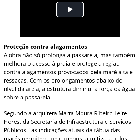
Proteção contra alagamentos
A obra não só prolonga a passarela, mas também
melhora o acesso à praia e protege a região
contra alagamentos provocados pela maré alta e
ressacas. Com os prolongamentos abaixo do
nível da areia, a estrutura diminui a força da água
sobre a passarela.
Segundo a arquiteta Marta Moura Ribeiro Leite
Flores, da Secretaria de Infraestrutura e Serviços
Públicos, “as indicações atuais da tábua das
marés permitem, pelo menos, a mitigação dos