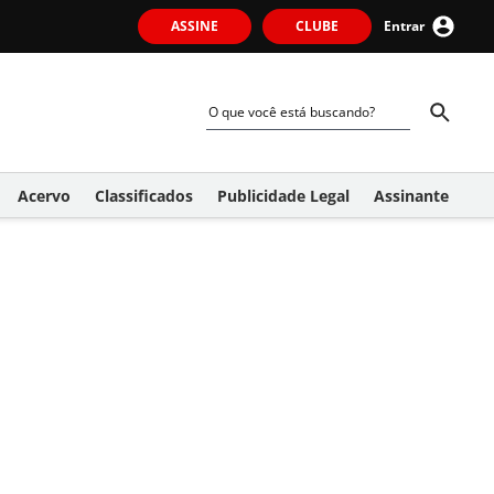
ASSINE
CLUBE
Entrar
Acervo
Classificados
Publicidade Legal
Assinante