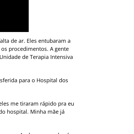
alta de ar. Eles entubaram a
 os procedimentos. A gente
 Unidade de Terapia Intensiva
sferida para o Hospital dos
les me tiraram rápido pra eu
do hospital. Minha mãe já