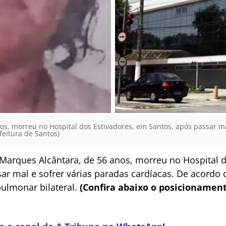
os, morreu no Hospital dos Estivadores, em Santos, após passar ma
feitura de Santos)
Marques Alcântara, de 56 anos, morreu no Hospital d
sar mal e sofrer várias paradas cardíacas. De acordo 
ulmonar bilateral.
(Confira abaixo o posicionamen