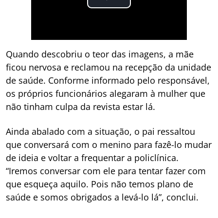
Quando descobriu o teor das imagens, a mãe
ficou nervosa e reclamou na recepção da unidade
de saúde. Conforme informado pelo responsável,
os próprios funcionários alegaram à mulher que
não tinham culpa da revista estar lá.
Ainda abalado com a situação, o pai ressaltou
que conversará com o menino para fazê-lo mudar
de ideia e voltar a frequentar a policlínica.
“Iremos conversar com ele para tentar fazer com
que esqueça aquilo. Pois não temos plano de
saúde e somos obrigados a levá-lo lá”, conclui.