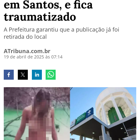
em Santos, e fica
traumatizado
A Prefeitura garantiu que a publicação já foi
retirada do local
ATribuna.com.br
19 de abril de 2025 às 07:14