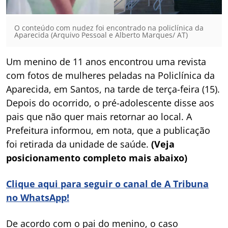
O conteúdo com nudez foi encontrado na policlínica da
Aparecida (Arquivo Pessoal e Alberto Marques/ AT)
Um menino de 11 anos encontrou uma revista
com fotos de mulheres peladas na Policlínica da
Aparecida, em Santos, na tarde de terça-feira (15).
Depois do ocorrido, o pré-adolescente disse aos
pais que não quer mais retornar ao local. A
Prefeitura informou, em nota, que a publicação
foi retirada da unidade de saúde.
(Veja
posicionamento completo mais abaixo)
Clique aqui para seguir o canal de A Tribuna
no WhatsApp!
De acordo com o pai do menino, o caso