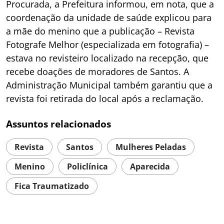
Procurada, a Prefeitura informou, em nota, que a
coordenação da unidade de saúde explicou para
a mãe do menino que a publicação – Revista
Fotografe Melhor (especializada em fotografia) –
estava no revisteiro localizado na recepção, que
recebe doações de moradores de Santos. A
Administração Municipal também garantiu que a
revista foi retirada do local após a reclamação.
Assuntos relacionados
Revista
Santos
Mulheres Peladas
Menino
Policlínica
Aparecida
Fica Traumatizado