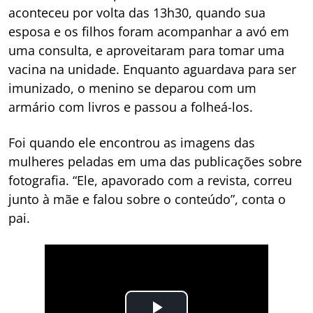
aconteceu por volta das 13h30, quando sua
esposa e os filhos foram acompanhar a avó em
uma consulta, e aproveitaram para tomar uma
vacina na unidade. Enquanto aguardava para ser
imunizado, o menino se deparou com um
armário com livros e passou a folheá-los.
Foi quando ele encontrou as imagens das
mulheres peladas em uma das publicações sobre
fotografia. “Ele, apavorado com a revista, correu
junto à mãe e falou sobre o conteúdo”, conta o
pai.