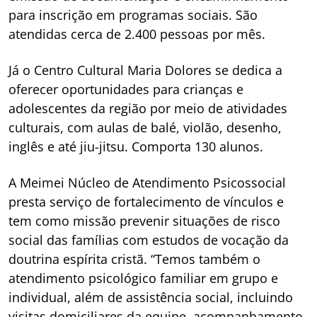
para inscrição em programas sociais. São
atendidas cerca de 2.400 pessoas por mês.
Já o Centro Cultural Maria Dolores se dedica a
oferecer oportunidades para crianças e
adolescentes da região por meio de atividades
culturais, com aulas de balé, violão, desenho,
inglês e até jiu-jitsu. Comporta 130 alunos.
A Meimei Núcleo de Atendimento Psicossocial
presta serviço de fortalecimento de vínculos e
tem como missão prevenir situações de risco
social das famílias com estudos de vocação da
doutrina espírita cristã. “Temos também o
atendimento psicológico familiar em grupo e
individual, além de assistência social, incluindo
visitas domiciliares da equipe, acompanhamento