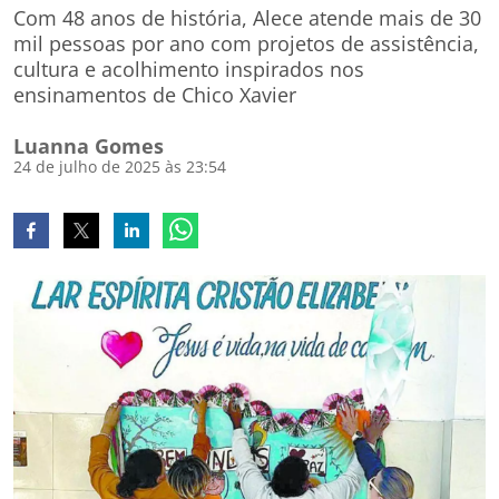
Com 48 anos de história, Alece atende mais de 30
mil pessoas por ano com projetos de assistência,
cultura e acolhimento inspirados nos
ensinamentos de Chico Xavier
Luanna Gomes
24 de julho de 2025 às 23:54