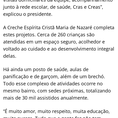
junto à rede escolar, de saúde, Cras e Creas”,
explicou o presidente.
A Creche Espírita Cristã Maria de Nazaré completa
estes projetos. Cerca de 260 crianças são
atendidas em um espaço seguro, acolhedor e
voltado ao cuidado e ao desenvolvimento integral
delas.
Há ainda um posto de saúde, aulas de
panificação e de garçom, além de um brechó.
Todo esse complexo de atividades ocorre no
mesmo bairro, com sedes próximas, totalizando
mais de 30 mil assistidos anualmente.
“É muito amor, muito respeito, muita educação,