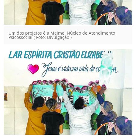
Um dos projetos é a Meimei Núcleo de Atendimento
Psicossocial ( Foto: Divulgação )