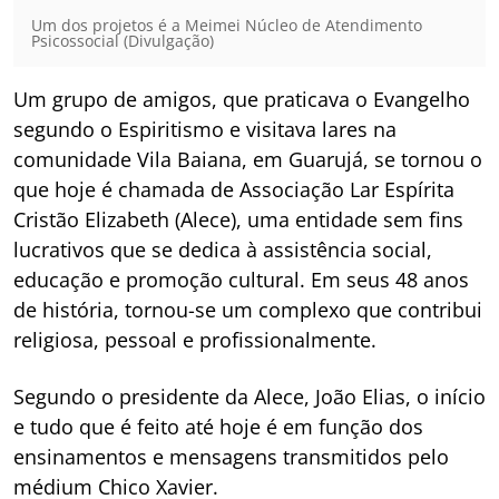
Um dos projetos é a Meimei Núcleo de Atendimento
Psicossocial (Divulgação)
Um grupo de amigos, que praticava o Evangelho
segundo o Espiritismo e visitava lares na
comunidade Vila Baiana, em Guarujá, se tornou o
que hoje é chamada de Associação Lar Espírita
Cristão Elizabeth (Alece), uma entidade sem fins
lucrativos que se dedica à assistência social,
educação e promoção cultural. Em seus 48 anos
de história, tornou-se um complexo que contribui
religiosa, pessoal e profissionalmente.
Segundo o presidente da Alece, João Elias, o início
e tudo que é feito até hoje é em função dos
ensinamentos e mensagens transmitidos pelo
médium Chico Xavier.