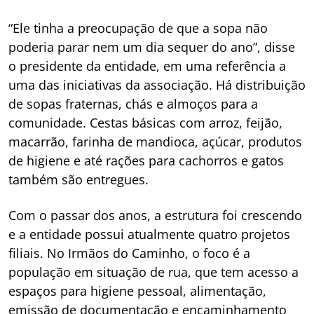
“Ele tinha a preocupação de que a sopa não
poderia parar nem um dia sequer do ano”, disse
o presidente da entidade, em uma referência a
uma das iniciativas da associação. Há distribuição
de sopas fraternas, chás e almoços para a
comunidade. Cestas básicas com arroz, feijão,
macarrão, farinha de mandioca, açúcar, produtos
de higiene e até rações para cachorros e gatos
também são entregues.
Com o passar dos anos, a estrutura foi crescendo
e a entidade possui atualmente quatro projetos
filiais. No Irmãos do Caminho, o foco é a
população em situação de rua, que tem acesso a
espaços para higiene pessoal, alimentação,
emissão de documentação e encaminhamento