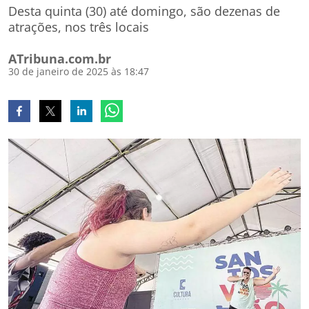
Desta quinta (30) até domingo, são dezenas de
atrações, nos três locais
ATribuna.com.br
30 de janeiro de 2025 às 18:47