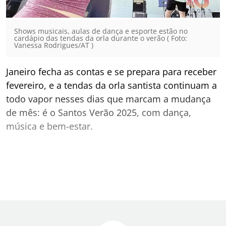
Shows musicais, aulas de dança e esporte estão no
cardápio das tendas da orla durante o verão ( Foto:
Vanessa Rodrigues/AT )
Janeiro fecha as contas e se prepara para receber
fevereiro, e a tendas da orla santista continuam a
todo vapor nesses dias que marcam a mudança
de mês: é o Santos Verão 2025, com dança,
música e bem-estar.