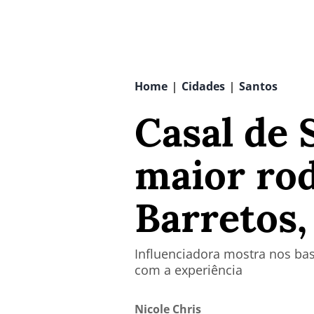
Home
Cidades
Santos
|
|
Casal de 
maior rod
Barretos,
Influenciadora mostra nos bas
com a experiência
Nicole Chris