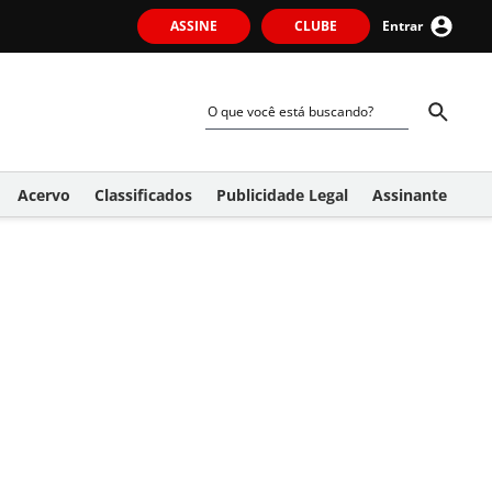
ASSINE
CLUBE
Entrar
Acervo
Classificados
Publicidade Legal
Assinante