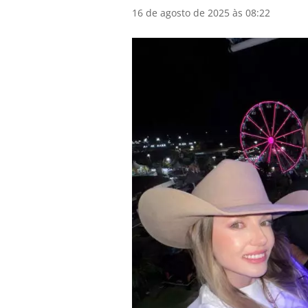
16 de agosto de 2025 às 08:22