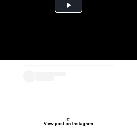
View post on Instagram