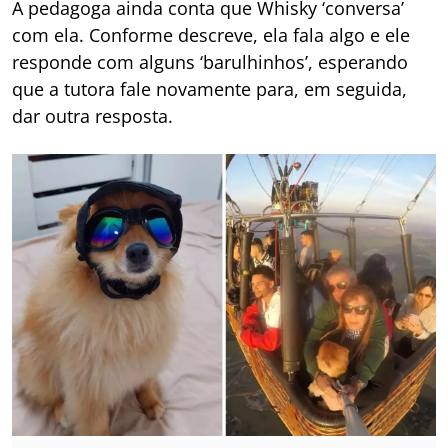
A pedagoga ainda conta que Whisky ‘conversa’
com ela. Conforme descreve, ela fala algo e ele
responde com alguns ‘barulhinhos’, esperando
que a tutora fale novamente para, em seguida,
dar outra resposta.