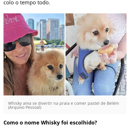
colo o tempo todo.
Whisky ama se divertir na praia e comer pastel de Belém
(Arquivo Pessoal)
Como o nome Whisky foi escolhido?