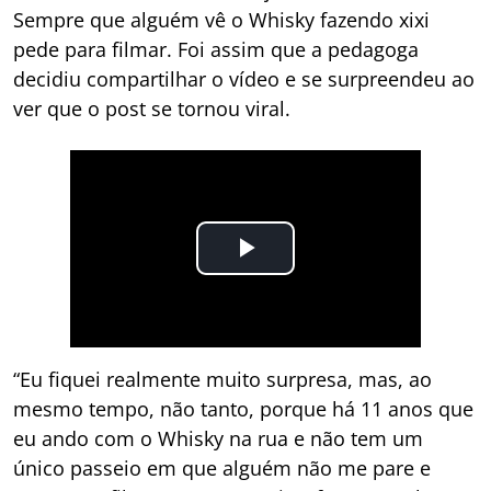
Sempre que alguém vê o Whisky fazendo xixi
pede para filmar. Foi assim que a pedagoga
decidiu compartilhar o vídeo e se surpreendeu ao
ver que o post se tornou viral.
“Eu fiquei realmente muito surpresa, mas, ao
mesmo tempo, não tanto, porque há 11 anos que
eu ando com o Whisky na rua e não tem um
único passeio em que alguém não me pare e