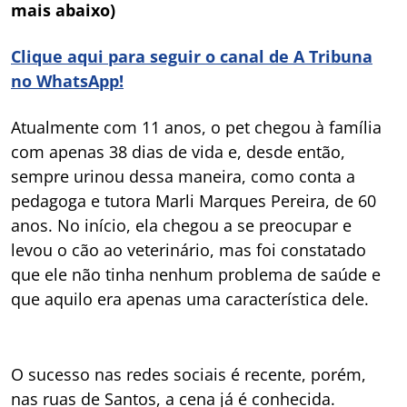
mais abaixo)
Clique aqui para seguir o canal de A Tribuna
no WhatsApp!
Atualmente com 11 anos, o pet chegou à família
com apenas 38 dias de vida e, desde então,
sempre urinou dessa maneira, como conta a
pedagoga e tutora Marli Marques Pereira, de 60
anos. No início, ela chegou a se preocupar e
levou o cão ao veterinário, mas foi constatado
que ele não tinha nenhum problema de saúde e
que aquilo era apenas uma característica dele.
O sucesso nas redes sociais é recente, porém,
nas ruas de Santos, a cena já é conhecida.