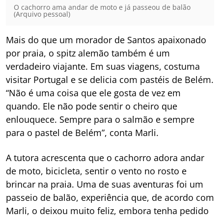
O cachorro ama andar de moto e já passeou de balão
(Arquivo pessoal)
Mais do que um morador de Santos apaixonado
por praia, o spitz alemão também é um
verdadeiro viajante. Em suas viagens, costuma
visitar Portugal e se delicia com pastéis de Belém.
“Não é uma coisa que ele gosta de vez em
quando. Ele não pode sentir o cheiro que
enlouquece. Sempre para o salmão e sempre
para o pastel de Belém”, conta Marli.
A tutora acrescenta que o cachorro adora andar
de moto, bicicleta, sentir o vento no rosto e
brincar na praia. Uma de suas aventuras foi um
passeio de balão, experiência que, de acordo com
Marli, o deixou muito feliz, embora tenha pedido