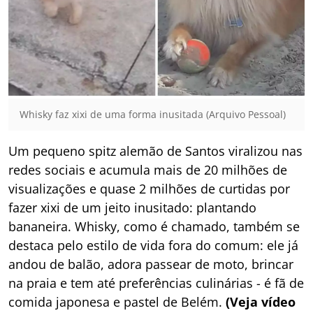
Whisky faz xixi de uma forma inusitada (Arquivo Pessoal)
Um pequeno spitz alemão de Santos viralizou nas
redes sociais e acumula mais de 20 milhões de
visualizações e quase 2 milhões de curtidas por
fazer xixi de um jeito inusitado: plantando
bananeira. Whisky, como é chamado, também se
destaca pelo estilo de vida fora do comum: ele já
andou de balão, adora passear de moto, brincar
na praia e tem até preferências culinárias - é fã de
comida japonesa e pastel de Belém.
(Veja vídeo