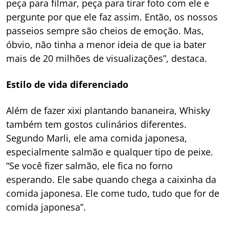
peça para filmar, peça para tirar foto com ele e
pergunte por que ele faz assim. Então, os nossos
passeios sempre são cheios de emoção. Mas,
óbvio, não tinha a menor ideia de que ia bater
mais de 20 milhões de visualizações”, destaca.
Estilo de vida diferenciado
Além de fazer xixi plantando bananeira, Whisky
também tem gostos culinários diferentes.
Segundo Marli, ele ama comida japonesa,
especialmente salmão e qualquer tipo de peixe.
“Se você fizer salmão, ele fica no forno
esperando. Ele sabe quando chega a caixinha da
comida japonesa. Ele come tudo, tudo que for de
comida japonesa”.