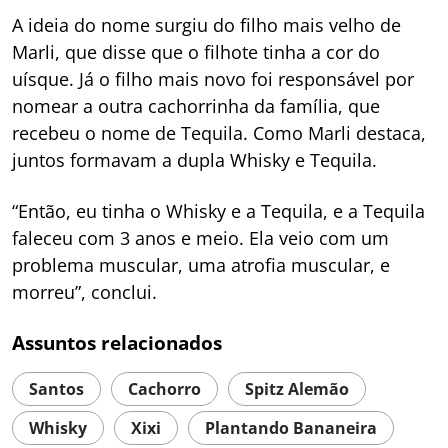
A ideia do nome surgiu do filho mais velho de
Marli, que disse que o filhote tinha a cor do
uísque. Já o filho mais novo foi responsável por
nomear a outra cachorrinha da família, que
recebeu o nome de Tequila. Como Marli destaca,
juntos formavam a dupla Whisky e Tequila.
“Então, eu tinha o Whisky e a Tequila, e a Tequila
faleceu com 3 anos e meio. Ela veio com um
problema muscular, uma atrofia muscular, e
morreu”, conclui.
Assuntos relacionados
Santos
Cachorro
Spitz Alemão
Whisky
Xixi
Plantando Bananeira