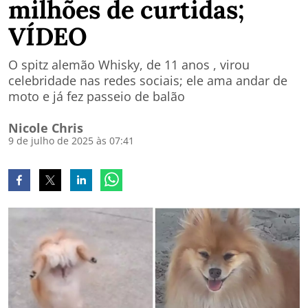
milhões de curtidas;
VÍDEO
O spitz alemão Whisky, de 11 anos , virou
celebridade nas redes sociais; ele ama andar de
moto e já fez passeio de balão
Nicole Chris
9 de julho de 2025 às 07:41