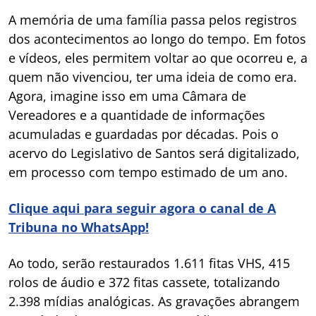
A memória de uma família passa pelos registros
dos acontecimentos ao longo do tempo. Em fotos
e vídeos, eles permitem voltar ao que ocorreu e, a
quem não vivenciou, ter uma ideia de como era.
Agora, imagine isso em uma Câmara de
Vereadores e a quantidade de informações
acumuladas e guardadas por décadas. Pois o
acervo do Legislativo de Santos será digitalizado,
em processo com tempo estimado de um ano.
Clique aqui para seguir agora o canal de A
Tribuna no WhatsApp!
Ao todo, serão restaurados 1.611 fitas VHS, 415
rolos de áudio e 372 fitas cassete, totalizando
2.398 mídias analógicas. As gravações abrangem