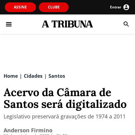
ASSINE
CLUBE
Entrar
Home
Cidades
Santos
|
|
Acervo da Câmara de
Santos será digitalizado
Legislativo preservará gravações de 1974 a 2011
Anderson Firmino