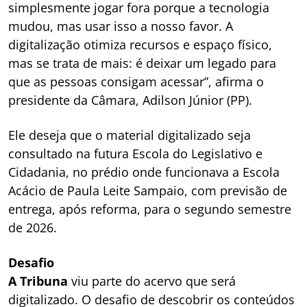
simplesmente jogar fora porque a tecnologia
mudou, mas usar isso a nosso favor. A
digitalização otimiza recursos e espaço físico,
mas se trata de mais: é deixar um legado para
que as pessoas consigam acessar”, afirma o
presidente da Câmara, Adilson Júnior (PP).
Ele deseja que o material digitalizado seja
consultado na futura Escola do Legislativo e
Cidadania, no prédio onde funcionava a Escola
Acácio de Paula Leite Sampaio, com previsão de
entrega, após reforma, para o segundo semestre
de 2026.
Desafio
A Tribuna
viu parte do acervo que será
digitalizado. O desafio de descobrir os conteúdos