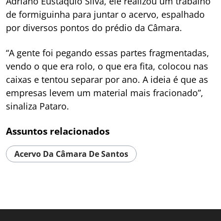
Adriano Eustáquio Silva, ele realizou um trabalho
de formiguinha para juntar o acervo, espalhado
por diversos pontos do prédio da Câmara.
“A gente foi pegando essas partes fragmentadas,
vendo o que era rolo, o que era fita, colocou nas
caixas e tentou separar por ano. A ideia é que as
empresas levem um material mais fracionado”,
sinaliza Pataro.
Assuntos relacionados
Acervo Da Câmara De Santos