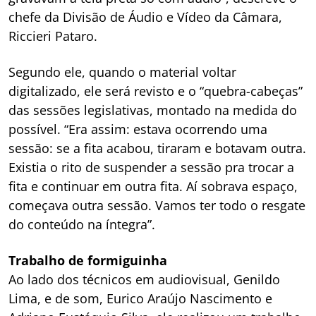
chefe da Divisão de Áudio e Vídeo da Câmara,
Riccieri Pataro.
Segundo ele, quando o material voltar
digitalizado, ele será revisto e o “quebra-cabeças”
das sessões legislativas, montado na medida do
possível. “Era assim: estava ocorrendo uma
sessão: se a fita acabou, tiraram e botavam outra.
Existia o rito de suspender a sessão pra trocar a
fita e continuar em outra fita. Aí sobrava espaço,
começava outra sessão. Vamos ter todo o resgate
do conteúdo na íntegra”.
Trabalho de formiguinha
Ao lado dos técnicos em audiovisual, Genildo
Lima, e de som, Eurico Araújo Nascimento e