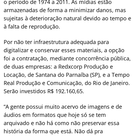
o período de 1974 a 2011. As mídias estão
armazenadas de forma a minimizar danos, mas
sujeitas à deterioração natural devido ao tempo e
à falta de reprodução.
Por não ter infraestrutura adequada para
digitalizar e conservar esses materiais, a opção
foi a contratação, mediante concorrência pública,
de duas empresas: a Redxcorp Produção e
Locação, de Santana do Parnaíba (SP), e a Tempo
Real Produção e Comunicação, do Rio de Janeiro.
Serão investidos R$ 192.160,65.
“A gente possui muito acervo de imagens e de
áudios em formatos que hoje só se tem
arquivado e não há como não preservar essa
história da forma que está. Não dá pra