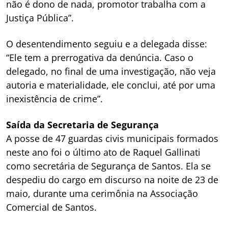
não é dono de nada, promotor trabalha com a
Justiça Pública”.
O desentendimento seguiu e a delegada disse:
“Ele tem a prerrogativa da denúncia. Caso o
delegado, no final de uma investigação, não veja
autoria e materialidade, ele conclui, até por uma
inexistência de crime”.
Saída da Secretaria de Segurança
A posse de 47 guardas civis municipais formados
neste ano foi o último ato de Raquel Gallinati
como secretária de Segurança de Santos. Ela se
despediu do cargo em discurso na noite de 23 de
maio, durante uma cerimônia na Associação
Comercial de Santos.