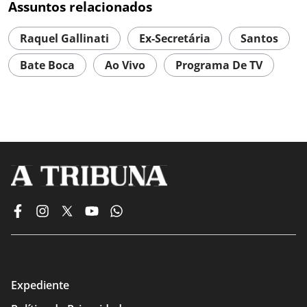
Assuntos relacionados
Raquel Gallinati
Ex-Secretária
Santos
Bate Boca
Ao Vivo
Programa De TV
Expediente