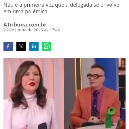
Não é a primeira vez que a delegada se envolve
em uma polêmica
ATribuna.com.br
26 de junho de 2025 às 17:42