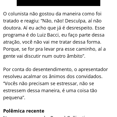
O colunista não gostou da maneira como foi
tratado e reagiu: “Não, não! Desculpa, aí não
doutora. Aí eu acho que já é desrespeito. Esse
programa é do Luiz Bacci, eu faço parte dessa
atração, você não vai me tratar dessa forma.
Porque, se for pra levar pra esse caminho, aí a
gente vai discutir num outro âmbito”.
Por conta do desentendimento, o apresentador
resolveu acalmar os ânimos dos convidados.
“Vocês não precisam se estressar, não se
estressem dessa maneira, é uma coisa tão
pequena”.
Polêmica recente