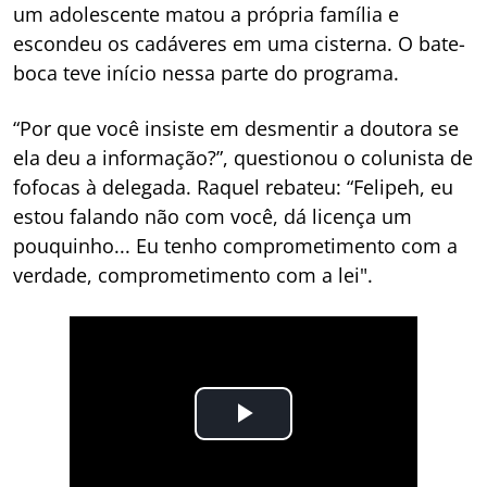
um adolescente matou a própria família e
escondeu os cadáveres em uma cisterna. O bate-
boca teve início nessa parte do programa.
“Por que você insiste em desmentir a doutora se
ela deu a informação?”, questionou o colunista de
fofocas à delegada. Raquel rebateu: “Felipeh, eu
estou falando não com você, dá licença um
pouquinho... Eu tenho comprometimento com a
verdade, comprometimento com a lei".