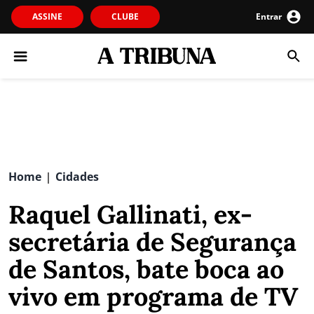
ASSINE
CLUBE
Entrar
Home
Cidades
|
Raquel Gallinati, ex-
secretária de Segurança
de Santos, bate boca ao
vivo em programa de TV