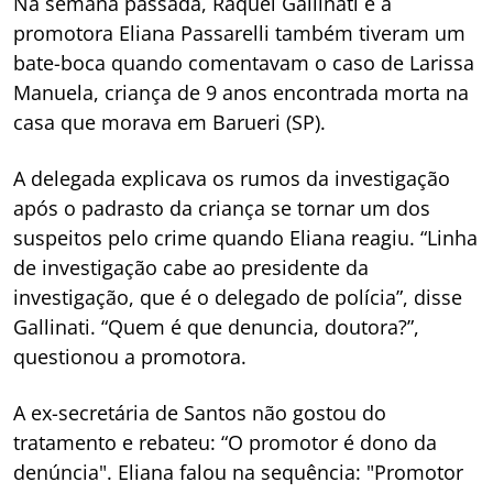
Na semana passada, Raquel Gallinati e a
promotora Eliana Passarelli também tiveram um
bate-boca quando comentavam o caso de Larissa
Manuela, criança de 9 anos encontrada morta na
casa que morava em Barueri (SP).
A delegada explicava os rumos da investigação
após o padrasto da criança se tornar um dos
suspeitos pelo crime quando Eliana reagiu. “Linha
de investigação cabe ao presidente da
investigação, que é o delegado de polícia”, disse
Gallinati. “Quem é que denuncia, doutora?”,
questionou a promotora.
A ex-secretária de Santos não gostou do
tratamento e rebateu: “O promotor é dono da
denúncia". Eliana falou na sequência: "Promotor