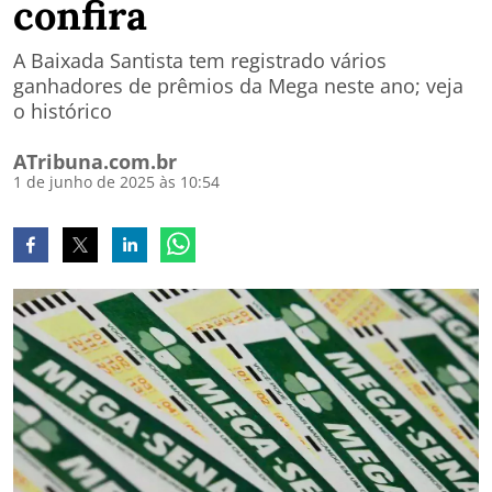
confira
A Baixada Santista tem registrado vários
ganhadores de prêmios da Mega neste ano; veja
o histórico
ATribuna.com.br
1 de junho de 2025 às 10:54