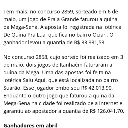
Tem mais: no concurso 2859, sorteado em 6 de
maio, um jogo de Praia Grande faturou a quina
da Mega-Sena. A aposta foi registrada na lotérica
De Quina Pra Lua, que fica no bairro Ocian. O
ganhador levou a quantia de R$ 33.331,53.
No concurso 2858, cujo sorteio foi realizado em 3
de maio, dois jogos de Itanhaém faturaram a
quina da Mega. Uma das apostas foi feita na
lotérica Saiu Aqui, que está localizada no bairro
Suarão. Esse jogador embolsou R$ 42.013,90.
Enquanto o outro jogo que faturou a quina da
Mega-Sena na cidade foi realizado pela internet e
garantiu ao apostador a quantia de R$ 126.041,70.
Ganhadores em abril