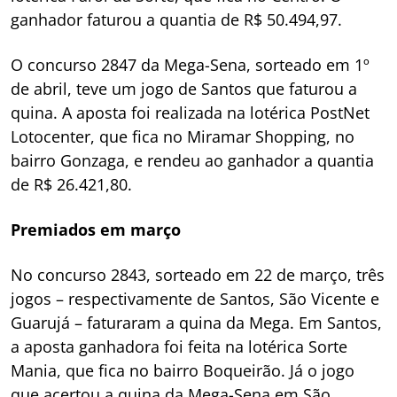
ganhador faturou a quantia de R$ 50.494,97.
O concurso 2847 da Mega-Sena, sorteado em 1º
de abril, teve um jogo de Santos que faturou a
quina. A aposta foi realizada na lotérica PostNet
Lotocenter, que fica no Miramar Shopping, no
bairro Gonzaga, e rendeu ao ganhador a quantia
de R$ 26.421,80.
Premiados em março
No concurso 2843, sorteado em 22 de março, três
jogos – respectivamente de Santos, São Vicente e
Guarujá – faturaram a quina da Mega. Em Santos,
a aposta ganhadora foi feita na lotérica Sorte
Mania, que fica no bairro Boqueirão. Já o jogo
que acertou a quina da Mega-Sena em São