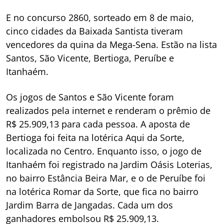
E no concurso 2860, sorteado em 8 de maio,
cinco cidades da Baixada Santista tiveram
vencedores da quina da Mega-Sena. Estão na lista
Santos, São Vicente, Bertioga, Peruíbe e
Itanhaém.
Os jogos de Santos e São Vicente foram
realizados pela internet e renderam o prêmio de
R$ 25.909,13 para cada pessoa. A aposta de
Bertioga foi feita na lotérica Aqui da Sorte,
localizada no Centro. Enquanto isso, o jogo de
Itanhaém foi registrado na Jardim Oásis Loterias,
no bairro Estância Beira Mar, e o de Peruíbe foi
na lotérica Romar da Sorte, que fica no bairro
Jardim Barra de Jangadas. Cada um dos
ganhadores embolsou R$ 25.909,13.