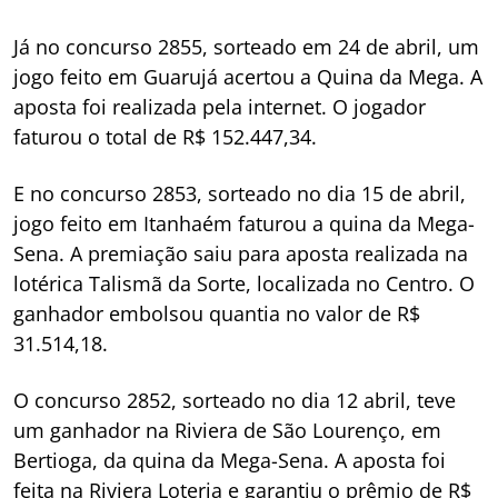
Já no concurso 2855, sorteado em 24 de abril, um
jogo feito em Guarujá acertou a Quina da Mega. A
aposta foi realizada pela internet. O jogador
faturou o total de R$ 152.447,34.
E no concurso 2853, sorteado no dia 15 de abril,
jogo feito em Itanhaém faturou a quina da Mega-
Sena. A premiação saiu para aposta realizada na
lotérica Talismã da Sorte, localizada no Centro. O
ganhador embolsou quantia no valor de R$
31.514,18.
O concurso 2852, sorteado no dia 12 abril, teve
um ganhador na Riviera de São Lourenço, em
Bertioga, da quina da Mega-Sena. A aposta foi
feita na Riviera Loteria e garantiu o prêmio de R$