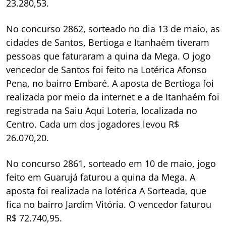
23.280,53.
No concurso 2862, sorteado no dia 13 de maio, as
cidades de Santos, Bertioga e Itanhaém tiveram
pessoas que faturaram a quina da Mega. O jogo
vencedor de Santos foi feito na Lotérica Afonso
Pena, no bairro Embaré. A aposta de Bertioga foi
realizada por meio da internet e a de Itanhaém foi
registrada na Saiu Aqui Loteria, localizada no
Centro. Cada um dos jogadores levou R$
26.070,20.
No concurso 2861, sorteado em 10 de maio, jogo
feito em Guarujá faturou a quina da Mega. A
aposta foi realizada na lotérica A Sorteada, que
fica no bairro Jardim Vitória. O vencedor faturou
R$ 72.740,95.