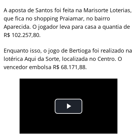
A aposta de Santos foi feita na Marisorte Loterias,
que fica no shopping Praiamar, no bairro
Aparecida. O jogador leva para casa a quantia de
R$ 102.257,80.
Enquanto isso, o jogo de Bertioga foi realizado na
lotérica Aqui da Sorte, localizada no Centro. O
vencedor embolsa R$ 68.171,88.