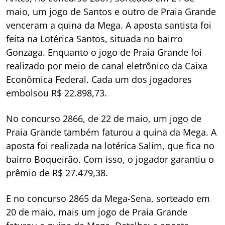
maio, um jogo de Santos e outro de Praia Grande
venceram a quina da Mega. A aposta santista foi
feita na Lotérica Santos, situada no bairro
Gonzaga. Enquanto o jogo de Praia Grande foi
realizado por meio de canal eletrônico da Caixa
Econômica Federal. Cada um dos jogadores
embolsou R$ 22.898,73.
No concurso 2866, de 22 de maio, um jogo de
Praia Grande também faturou a quina da Mega. A
aposta foi realizada na lotérica Salim, que fica no
bairro Boqueirão. Com isso, o jogador garantiu o
prêmio de R$ 27.479,38.
E no concurso 2865 da Mega-Sena, sorteado em
20 de maio, mais um jogo de Praia Grande