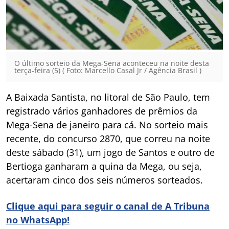
O último sorteio da Mega-Sena aconteceu na noite desta
terça-feira (5) ( Foto: Marcello Casal Jr / Agência Brasil )
A Baixada Santista, no litoral de São Paulo, tem
registrado vários ganhadores de prêmios da
Mega-Sena de janeiro para cá. No sorteio mais
recente, do concurso 2870, que correu na noite
deste sábado (31), um jogo de Santos e outro de
Bertioga ganharam a quina da Mega, ou seja,
acertaram cinco dos seis números sorteados.
Clique aqui para seguir o canal de A Tribuna
no WhatsApp!