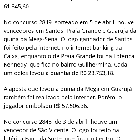
61.845,60.
No concurso 2849, sorteado em 5 de abril, houve
vencedores em Santos, Praia Grande e Guarujá da
quina da Mega-Sena. O jogo ganhador de Santos
foi feito pela internet, no internet banking da
Caixa, enquanto o de Praia Grande foi na Lotérica
Kennedy, que fica no bairro Guilhermina. Cada
um deles levou a quantia de R$ 28.753,18.
A aposta que levou a quina da Mega em Guarujá
também foi realizada pela internet. Porém, o
jogador embolsou R$ 57.506,36.
No concurso 2848, de 3 de abril, houve um
vencedor de São Vicente. O jogo foi feito na
lotérica Farol da Sorte, que fica no Centro. O