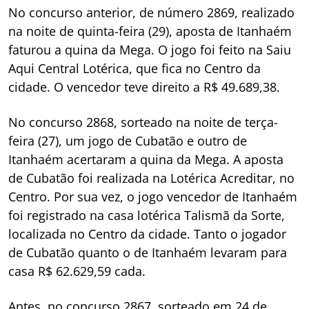
No concurso anterior, de número 2869, realizado
na noite de quinta-feira (29), aposta de Itanhaém
faturou a quina da Mega. O jogo foi feito na Saiu
Aqui Central Lotérica, que fica no Centro da
cidade. O vencedor teve direito a R$ 49.689,38.
No concurso 2868, sorteado na noite de terça-
feira (27), um jogo de Cubatão e outro de
Itanhaém acertaram a quina da Mega. A aposta
de Cubatão foi realizada na Lotérica Acreditar, no
Centro. Por sua vez, o jogo vencedor de Itanhaém
foi registrado na casa lotérica Talismã da Sorte,
localizada no Centro da cidade. Tanto o jogador
de Cubatão quanto o de Itanhaém levaram para
casa R$ 62.629,59 cada.
Antes, no concurso 2867, sorteado em 24 de