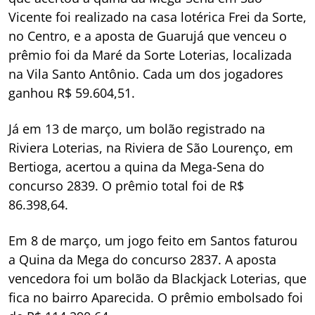
Vicente foi realizado na casa lotérica Frei da Sorte,
no Centro, e a aposta de Guarujá que venceu o
prêmio foi da Maré da Sorte Loterias, localizada
na Vila Santo Antônio. Cada um dos jogadores
ganhou R$ 59.604,51.
Já em 13 de março, um bolão registrado na
Riviera Loterias, na Riviera de São Lourenço, em
Bertioga, acertou a quina da Mega-Sena do
concurso 2839. O prêmio total foi de R$
86.398,64.
Em 8 de março, um jogo feito em Santos faturou
a Quina da Mega do concurso 2837. A aposta
vencedora foi um bolão da Blackjack Loterias, que
fica no bairro Aparecida. O prêmio embolsado foi