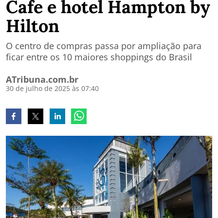
Cafe e hotel Hampton by
Hilton
O centro de compras passa por ampliação para
ficar entre os 10 maiores shoppings do Brasil
ATribuna.com.br
30 de julho de 2025 às 07:40