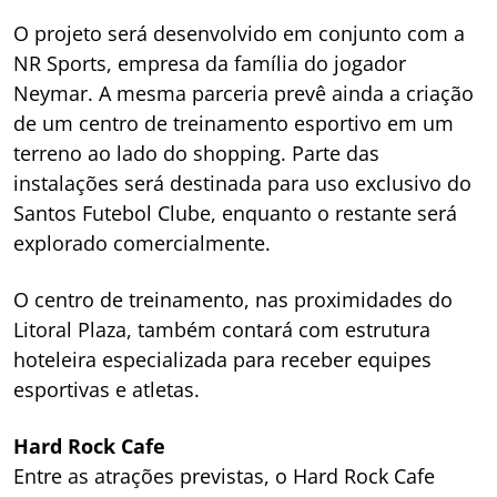
O projeto será desenvolvido em conjunto com a
NR Sports, empresa da família do jogador
Neymar. A mesma parceria prevê ainda a criação
de um centro de treinamento esportivo em um
terreno ao lado do shopping. Parte das
instalações será destinada para uso exclusivo do
Santos Futebol Clube, enquanto o restante será
explorado comercialmente.
O centro de treinamento, nas proximidades do
Litoral Plaza, também contará com estrutura
hoteleira especializada para receber equipes
esportivas e atletas.
Hard Rock Cafe
Entre as atrações previstas, o Hard Rock Cafe