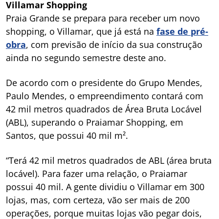
Villamar Shopping
Praia Grande se prepara para receber um novo
shopping, o Villamar, que já está na
fase de pré-
obra
, com previsão de início da sua construção
ainda no segundo semestre deste ano.
De acordo com o presidente do Grupo Mendes,
Paulo Mendes, o empreendimento contará com
42 mil metros quadrados de Área Bruta Locável
(ABL), superando o Praiamar Shopping, em
Santos, que possui 40 mil m².
“Terá 42 mil metros quadrados de ABL (área bruta
locável). Para fazer uma relação, o Praiamar
possui 40 mil. A gente dividiu o Villamar em 300
lojas, mas, com certeza, vão ser mais de 200
operações, porque muitas lojas vão pegar dois,