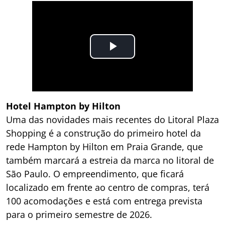
Hotel Hampton by Hilton
Uma das novidades mais recentes do Litoral Plaza
Shopping é a construção do primeiro hotel da
rede Hampton by Hilton em Praia Grande, que
também marcará a estreia da marca no litoral de
São Paulo. O empreendimento, que ficará
localizado em frente ao centro de compras, terá
100 acomodações e está com entrega prevista
para o primeiro semestre de 2026.