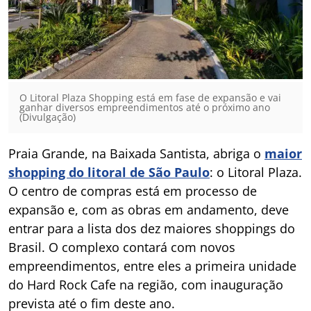
O Litoral Plaza Shopping está em fase de expansão e vai
ganhar diversos empreendimentos até o próximo ano
(Divulgação)
Praia Grande, na Baixada Santista, abriga o
maior
shopping do litoral de São Paulo
: o Litoral Plaza.
O centro de compras está em processo de
expansão e, com as obras em andamento, deve
entrar para a lista dos dez maiores shoppings do
Brasil. O complexo contará com novos
empreendimentos, entre eles a primeira unidade
do Hard Rock Cafe na região, com inauguração
prevista até o fim deste ano.