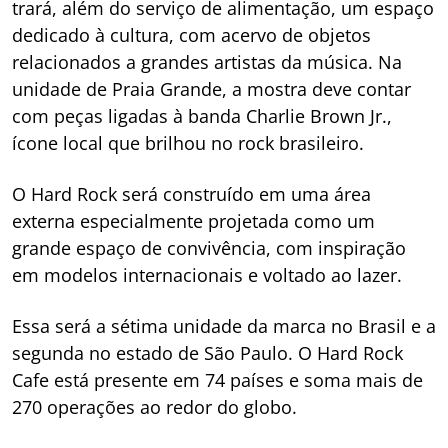
trará, além do serviço de alimentação, um espaço
dedicado à cultura, com acervo de objetos
relacionados a grandes artistas da música. Na
unidade de Praia Grande, a mostra deve contar
com peças ligadas à banda Charlie Brown Jr.,
ícone local que brilhou no rock brasileiro.
O Hard Rock será construído em uma área
externa especialmente projetada como um
grande espaço de convivência, com inspiração
em modelos internacionais e voltado ao lazer.
Essa será a sétima unidade da marca no Brasil e a
segunda no estado de São Paulo. O Hard Rock
Cafe está presente em 74 países e soma mais de
270 operações ao redor do globo.