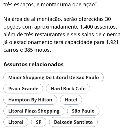
três espaços, e montar uma operação”.
Na área de alimentação, serão oferecidas 30
opções com aproximadamente 1.400 assentos,
além de três restaurantes e seis salas de cinema.
Já o estacionamento terá capacidade para 1.921
carros e 385 motos.
Assuntos relacionados
Maior Shopping Do Litoral De São Paulo
Praia Grande
Hard Rock Cafe
Hampton By Hilton
Hotel
Litoral Plaza Shopping
São Paulo
Litoral
SP
Baixada Santista