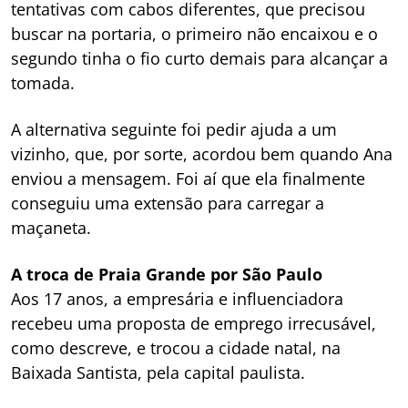
tentativas com cabos diferentes, que precisou
buscar na portaria, o primeiro não encaixou e o
segundo tinha o fio curto demais para alcançar a
tomada.
A alternativa seguinte foi pedir ajuda a um
vizinho, que, por sorte, acordou bem quando Ana
enviou a mensagem. Foi aí que ela finalmente
conseguiu uma extensão para carregar a
maçaneta.
A troca de Praia Grande por São Paulo
Aos 17 anos, a empresária e influenciadora
recebeu uma proposta de emprego irrecusável,
como descreve, e trocou a cidade natal, na
Baixada Santista, pela capital paulista.