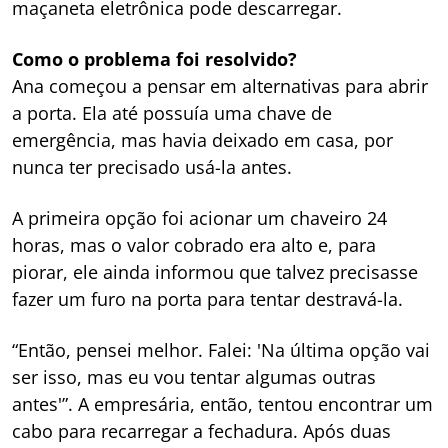
maçaneta eletrônica pode descarregar.
Como o problema foi resolvido?
Ana começou a pensar em alternativas para abrir
a porta. Ela até possuía uma chave de
emergência, mas havia deixado em casa, por
nunca ter precisado usá-la antes.
A primeira opção foi acionar um chaveiro 24
horas, mas o valor cobrado era alto e, para
piorar, ele ainda informou que talvez precisasse
fazer um furo na porta para tentar destravá-la.
“Então, pensei melhor. Falei: 'Na última opção vai
ser isso, mas eu vou tentar algumas outras
antes'”. A empresária, então, tentou encontrar um
cabo para recarregar a fechadura. Após duas