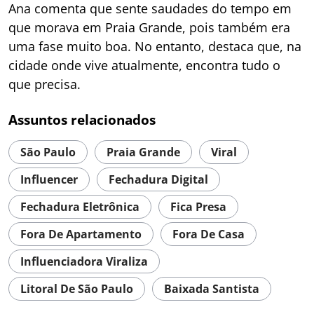
Ana comenta que sente saudades do tempo em
que morava em Praia Grande, pois também era
uma fase muito boa. No entanto, destaca que, na
cidade onde vive atualmente, encontra tudo o
que precisa.
Assuntos relacionados
São Paulo
Praia Grande
Viral
Influencer
Fechadura Digital
Fechadura Eletrônica
Fica Presa
Fora De Apartamento
Fora De Casa
Influenciadora Viraliza
Litoral De São Paulo
Baixada Santista