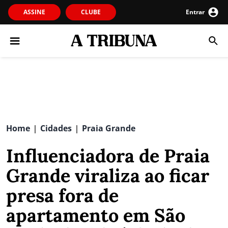
ASSINE
CLUBE
Entrar
Home
Cidades
Praia Grande
|
|
Influenciadora de Praia
Grande viraliza ao ficar
presa fora de
apartamento em São