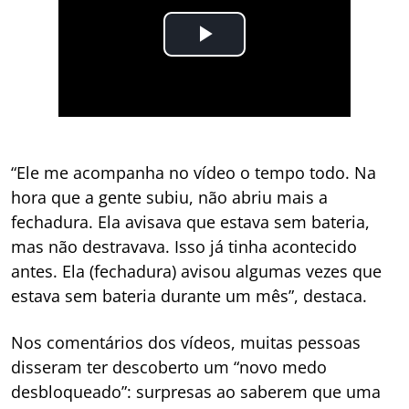
“Ele me acompanha no vídeo o tempo todo. Na
hora que a gente subiu, não abriu mais a
fechadura. Ela avisava que estava sem bateria,
mas não destravava. Isso já tinha acontecido
antes. Ela (fechadura) avisou algumas vezes que
estava sem bateria durante um mês”, destaca.
Nos comentários dos vídeos, muitas pessoas
disseram ter descoberto um “novo medo
desbloqueado”: surpresas ao saberem que uma