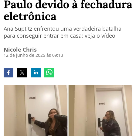
Paulo devido à fechadura
eletrônica
Ana Suptitz enfrentou uma verdadeira batalha
para conseguir entrar em casa; veja o vídeo
Nicole Chris
12 de junho de 2025 às 09:13