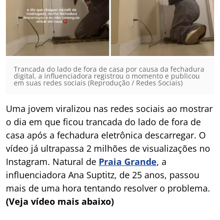
Trancada do lado de fora de casa por causa da fechadura
digital, a influenciadora registrou o momento e publicou
em suas redes sociais (Reprodução / Redes Sociais)
Uma jovem viralizou nas redes sociais ao mostrar
o dia em que ficou trancada do lado de fora de
casa após a fechadura eletrônica descarregar. O
vídeo já ultrapassa 2 milhões de visualizações no
Instagram. Natural de
Praia Grande
, a
influenciadora Ana Suptitz, de 25 anos, passou
mais de uma hora tentando resolver o problema.
(Veja vídeo mais abaixo)