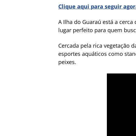
Clique aqui para seguir ago
A Ilha do Guaraú está a cerca
lugar perfeito para quem busc
Cercada pela rica vegetação da 
esportes aquáticos como stan
peixes.