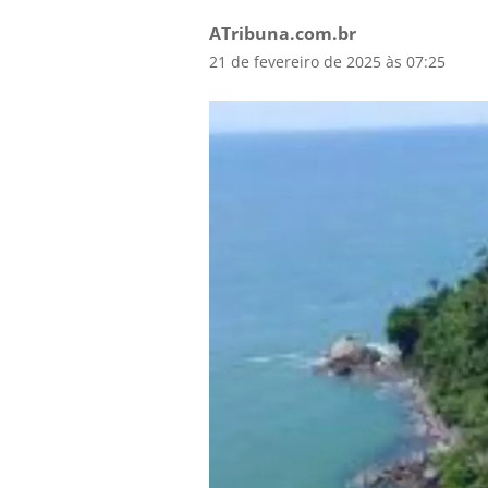
ATribuna.com.br
21 de fevereiro de 2025 às 07:25