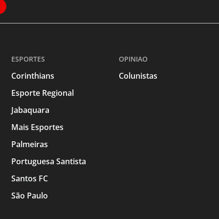
ESPORTES
OPINIAO
Corinthians
Colunistas
Esporte Regional
Jabaquara
Mais Esportes
Palmeiras
Portuguesa Santista
Santos FC
São Paulo