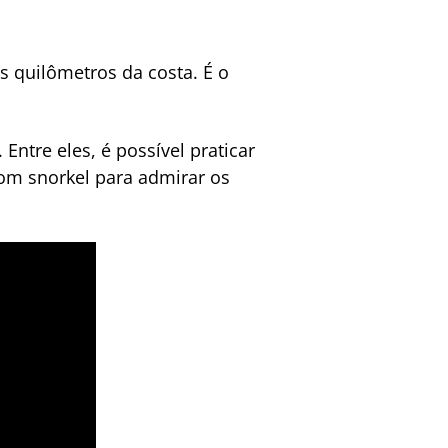
s quilômetros da costa. É o
 Entre eles, é possível praticar
om snorkel para admirar os