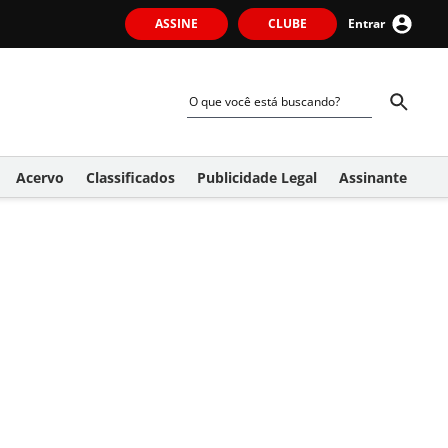
ASSINE
CLUBE
Entrar
Acervo
Classificados
Publicidade Legal
Assinante