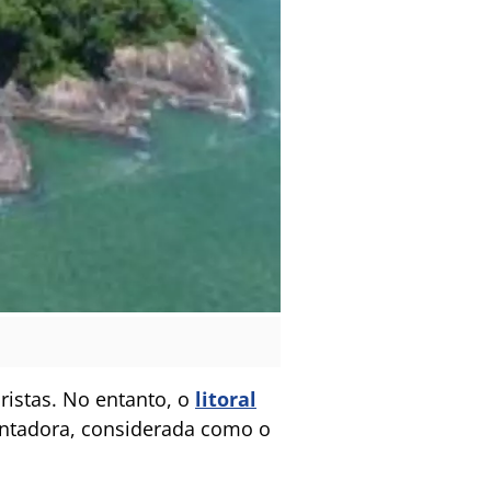
istas. No entanto, o
litoral
ntadora, considerada como o