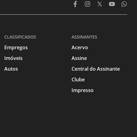
CLASSIFICADOS
ASSINANTES
Empregos
Acervo
Imóveis
Assine
Autos
Central do Assinante
Clube
Impresso