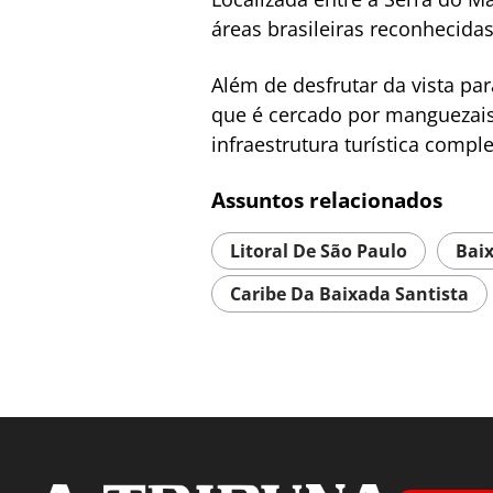
áreas brasileiras reconhecid
Além de desfrutar da vista par
que é cercado por manguezais 
infraestrutura turística compl
Assuntos relacionados
Litoral De São Paulo
Baix
Caribe Da Baixada Santista