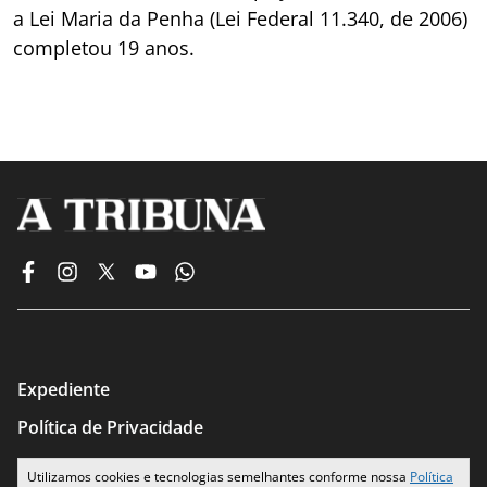
a Lei Maria da Penha (Lei Federal 11.340, de 2006)
completou 19 anos.
Expediente
Política de Privacidade
Termos de Uso
Utilizamos cookies e tecnologias semelhantes conforme nossa
Política