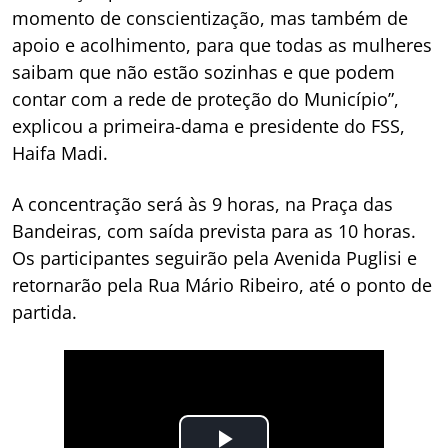
momento de conscientização, mas também de
apoio e acolhimento, para que todas as mulheres
saibam que não estão sozinhas e que podem
contar com a rede de proteção do Município”,
explicou a primeira-dama e presidente do FSS,
Haifa Madi.
A concentração será às 9 horas, na Praça das
Bandeiras, com saída prevista para as 10 horas.
Os participantes seguirão pela Avenida Puglisi e
retornarão pela Rua Mário Ribeiro, até o ponto de
partida.