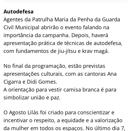
Autodefesa
Agentes da Patrulha Maria da Penha da Guarda
Civil Municipal abrirão o evento falando na
importância da campanha. Depois, haverá
apresentação prática de técnicas de autodefesa,
com fundamentos de jiu-jítsu e krav magá.
No final da programação, estão previstas
apresentações culturais, com as cantoras Ana
Cigarra e Didi Gomes.
A orientação para vestir camisa branca é para
simbolizar união e paz.
O Agosto Lilás foi criado para conscientizar e
incentivar o respeito, a equidade e a valorização
da mulher em todos os espaços. No último dia 7,