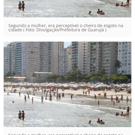
Segundo a mulher, era perceptível o cheiro de esgoto na
cidade ( Foto: Divulgação/Prefeitura de Guarujá )