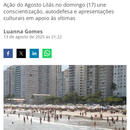
Ação do Agosto Lilás no domingo (17) une
conscientização, autodefesa e apresentações
culturais em apoio às vítimas
Luanna Gomes
13 de agosto de 2025 às 21:22