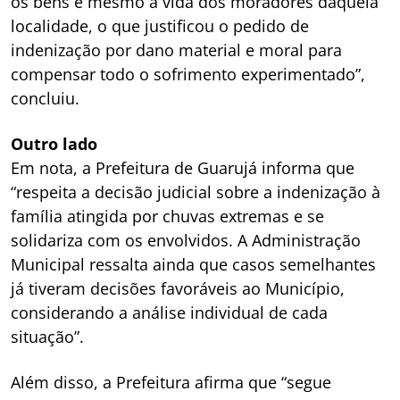
os bens e mesmo a vida dos moradores daquela
localidade, o que justificou o pedido de
indenização por dano material e moral para
compensar todo o sofrimento experimentado”,
concluiu.
Outro lado
Em nota, a Prefeitura de Guarujá informa que
“respeita a decisão judicial sobre a indenização à
família atingida por chuvas extremas e se
solidariza com os envolvidos. A Administração
Municipal ressalta ainda que casos semelhantes
já tiveram decisões favoráveis ao Município,
considerando a análise individual de cada
situação”.
Além disso, a Prefeitura afirma que “segue