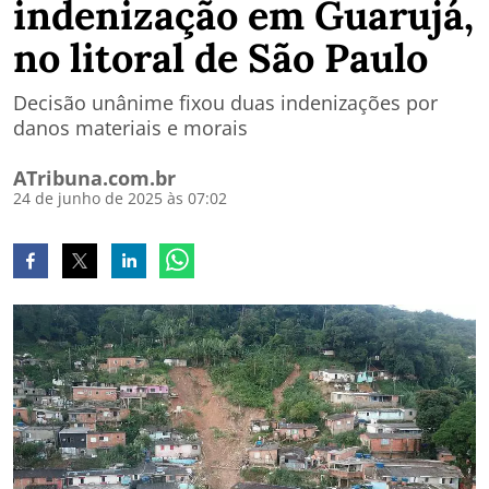
indenização em Guarujá,
no litoral de São Paulo
Decisão unânime fixou duas indenizações por
danos materiais e morais
ATribuna.com.br
24 de junho de 2025 às 07:02