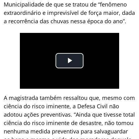
Municipalidade de que se tratou de “fenômeno
extraordinário e imprevisível de força maior, dada
a recorrência das chuvas nessa época do ano”.
A magistrada também ressaltou que, mesmo com
ciência do risco iminente, a Defesa Civil não
adotou ações preventivas. “Ainda que tivesse total
ciência do risco iminente de desastre, não tomou
nenhuma medida preventiva para salvaguardar