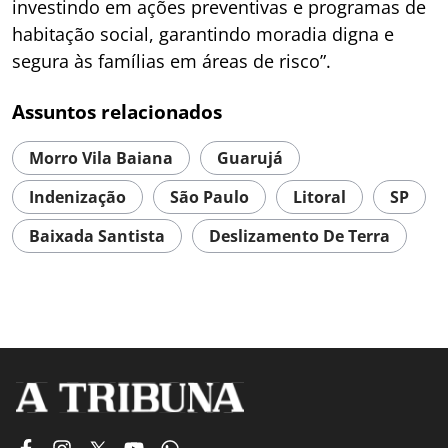
investindo em ações preventivas e programas de
habitação social, garantindo moradia digna e
segura às famílias em áreas de risco”.
Assuntos relacionados
Morro Vila Baiana
Guarujá
Indenização
São Paulo
Litoral
SP
Baixada Santista
Deslizamento De Terra