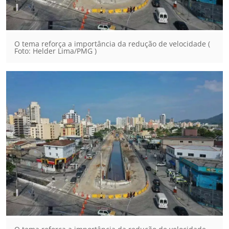
O tema reforça a importância da redução de velocidade (
Foto: Helder Lima/PMG )