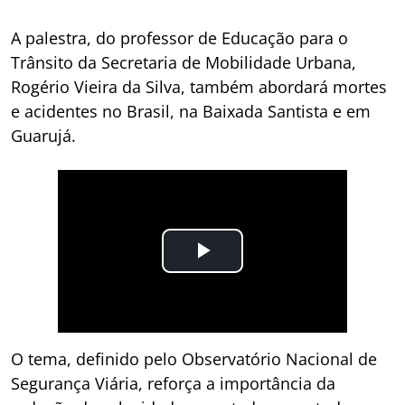
A palestra, do professor de Educação para o
Trânsito da Secretaria de Mobilidade Urbana,
Rogério Vieira da Silva, também abordará mortes
e acidentes no Brasil, na Baixada Santista e em
Guarujá.
O tema, definido pelo Observatório Nacional de
Segurança Viária, reforça a importância da