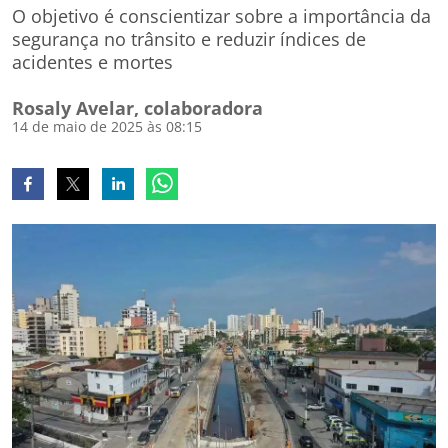
O objetivo é conscientizar sobre a importância da
segurança no trânsito e reduzir índices de
acidentes e mortes
Rosaly Avelar, colaboradora
14 de maio de 2025 às 08:15