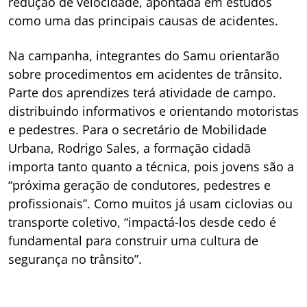
redução de velocidade, apontada em estudos
como uma das principais causas de acidentes.
Na campanha, integrantes do Samu orientarão
sobre procedimentos em acidentes de trânsito.
Parte dos aprendizes terá atividade de campo.
distribuindo informativos e orientando motoristas
e pedestres. Para o secretário de Mobilidade
Urbana, Rodrigo Sales, a formação cidadã
importa tanto quanto a técnica, pois jovens são a
“próxima geração de condutores, pedestres e
profissionais”. Como muitos já usam ciclovias ou
transporte coletivo, “impactá-los desde cedo é
fundamental para construir uma cultura de
segurança no trânsito”.