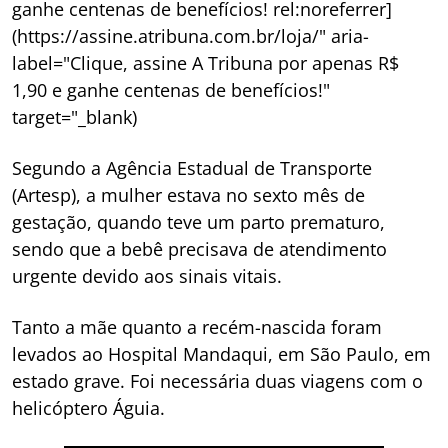
ganhe centenas de benefícios! rel:noreferrer]
(https://assine.atribuna.com.br/loja/" aria-
label="Clique, assine A Tribuna por apenas R$
1,90 e ganhe centenas de benefícios!"
target="_blank)
Segundo a Agência Estadual de Transporte
(Artesp), a mulher estava no sexto mês de
gestação, quando teve um parto prematuro,
sendo que a bebê precisava de atendimento
urgente devido aos sinais vitais.
Tanto a mãe quanto a recém-nascida foram
levados ao Hospital Mandaqui, em São Paulo, em
estado grave. Foi necessária duas viagens com o
helicóptero Águia.