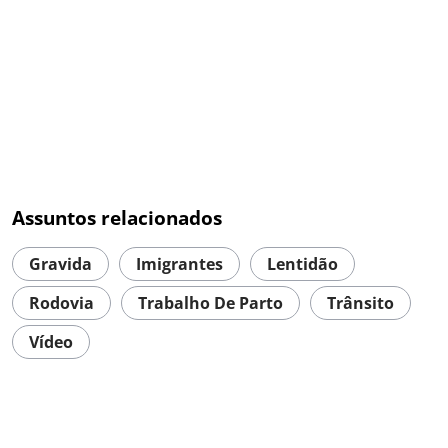
Assuntos relacionados
Gravida
Imigrantes
Lentidão
Rodovia
Trabalho De Parto
Trânsito
Vídeo