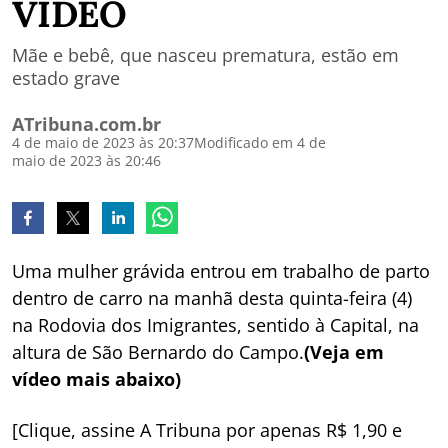
VÍDEO
Mãe e bebê, que nasceu prematura, estão em
estado grave
ATribuna.com.br
4 de maio de 2023 às 20:37
Modificado em 4 de
maio de 2023 às 20:46
Uma mulher grávida entrou em trabalho de parto
dentro de carro na manhã desta quinta-feira (4)
na Rodovia dos Imigrantes, sentido à Capital, na
altura de São Bernardo do Campo.
(Veja em
vídeo mais abaixo)
[Clique, assine A Tribuna por apenas R$ 1,90 e