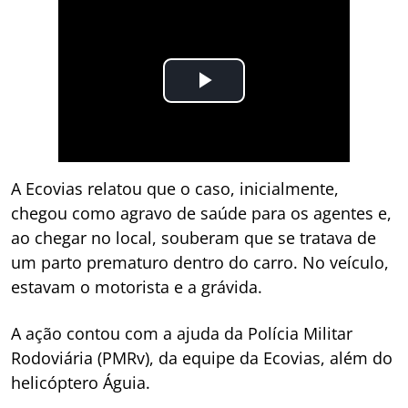
A Ecovias relatou que o caso, inicialmente,
chegou como agravo de saúde para os agentes e,
ao chegar no local, souberam que se tratava de
um parto prematuro dentro do carro. No veículo,
estavam o motorista e a grávida.
A ação contou com a ajuda da Polícia Militar
Rodoviária (PMRv), da equipe da Ecovias, além do
helicóptero Águia.