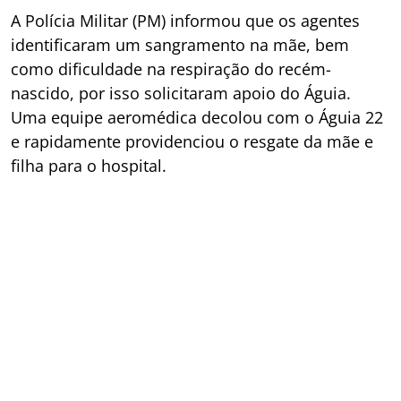
A Polícia Militar (PM) informou que os agentes
identificaram um sangramento na mãe, bem
como dificuldade na respiração do recém-
nascido, por isso solicitaram apoio do Águia.
Uma equipe aeromédica decolou com o Águia 22
e rapidamente providenciou o resgate da mãe e
filha para o hospital.