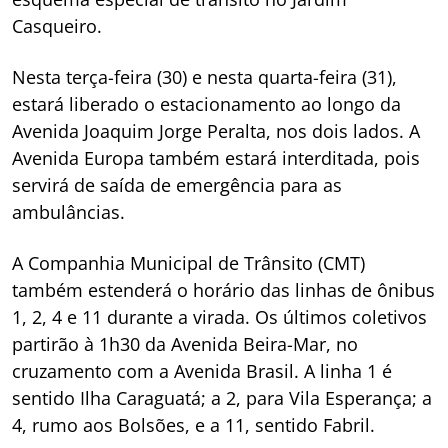
Casqueiro.
Nesta terça-feira (30) e nesta quarta-feira (31),
estará liberado o estacionamento ao longo da
Avenida Joaquim Jorge Peralta, nos dois lados. A
Avenida Europa também estará interditada, pois
servirá de saída de emergência para as
ambulâncias.
A Companhia Municipal de Trânsito (CMT)
também estenderá o horário das linhas de ônibus
1, 2, 4 e 11 durante a virada. Os últimos coletivos
partirão à 1h30 da Avenida Beira-Mar, no
cruzamento com a Avenida Brasil. A linha 1 é
sentido Ilha Caraguatá; a 2, para Vila Esperança; a
4, rumo aos Bolsões, e a 11, sentido Fabril.