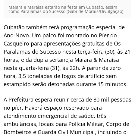
Maiara e Maraísa estarão na festa em Cubatão, assim
como Paralamas do Sucesso (Gabi de Morais/Divulgação)
Cubatão também terá programação especial de
Ano-Novo. Um palco foi montado no Píer do
Casqueiro para apresentações gratuitas de Os
Paralamas do Sucesso nesta terça-feira (30), às 21
horas, e da dupla sertaneja Maiara & Maraísa
nesta quarta-feira (31), às 22h. A partir da zero
hora, 3,5 toneladas de fogos de artifício sem
estampido serão detonadas durante 15 minutos.
A Prefeitura espera reunir cerca de 80 mil pessoas
no píer. Haverá espaço reservado para
atendimento emergencial de saúde, três
ambulâncias, locais para Polícia Militar, Corpo de
Bombeiros e Guarda Civil Municipal, incluindo o