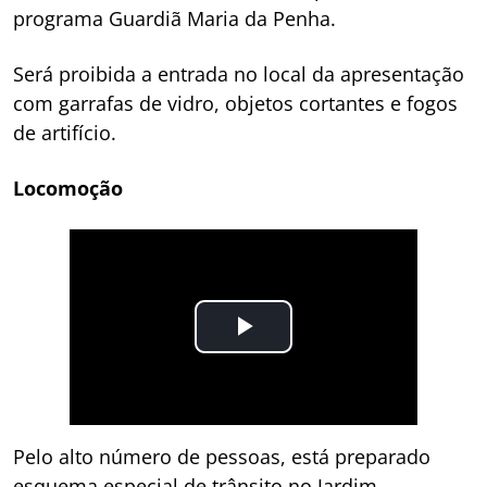
programa Guardiã Maria da Penha.
Será proibida a entrada no local da apresentação
com garrafas de vidro, objetos cortantes e fogos
de artifício.
Locomoção
Pelo alto número de pessoas, está preparado
esquema especial de trânsito no Jardim