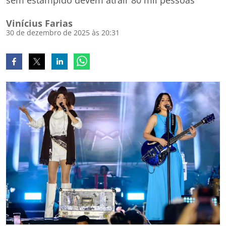
sem estampido devem atrair 80 mil pessoas
Vinícius Farias
30 de dezembro de 2025 às 20:31