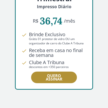
Impresso Diário
36,74
R$
/mês
Brinde Exclusivo
Grátis 01 protetor de vidro OU um
organizador de carro do Clube A Tribuna
Receba em casa no final
de semana
Clube A Tribuna
descontos em +350 parceiros
QUERO
ASSINAR