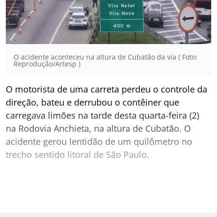
O acidente aconteceu na altura de Cubatão da via ( Foto:
Reprodução/Artesp )
O motorista de uma carreta perdeu o controle da
direção, bateu e derrubou o contêiner que
carregava limões na tarde desta quarta-feira (2)
na Rodovia Anchieta, na altura de Cubatão. O
acidente gerou lentidão de um quilômetro no
trecho sentido litoral de São Paulo.