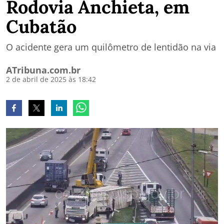
Rodovia Anchieta, em
Cubatão
O acidente gera um quilômetro de lentidão na via
ATribuna.com.br
2 de abril de 2025 às 18:42