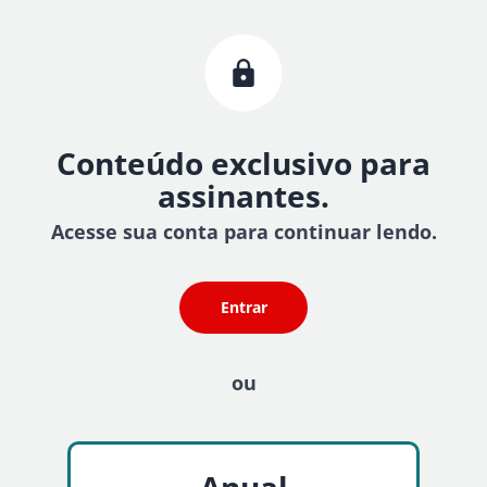
Conteúdo exclusivo para
assinantes.
Acesse sua conta para continuar lendo.
Entrar
ou
Anual