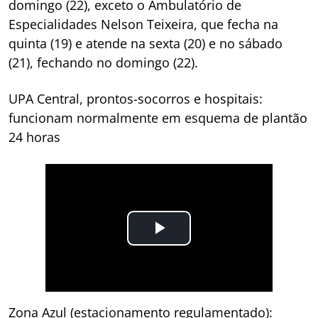
domingo (22), exceto o Ambulatório de
Especialidades Nelson Teixeira, que fecha na
quinta (19) e atende na sexta (20) e no sábado
(21), fechando no domingo (22).
UPA Central, prontos-socorros e hospitais:
funcionam normalmente em esquema de plantão
24 horas
Zona Azul (estacionamento regulamentado):