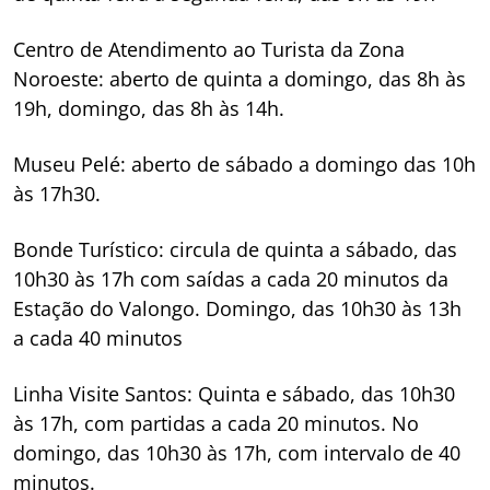
Centro de Atendimento ao Turista da Zona
Noroeste: aberto de quinta a domingo, das 8h às
19h, domingo, das 8h às 14h.
Museu Pelé: aberto de sábado a domingo das 10h
às 17h30.
Bonde Turístico: circula de quinta a sábado, das
10h30 às 17h com saídas a cada 20 minutos da
Estação do Valongo. Domingo, das 10h30 às 13h
a cada 40 minutos
Linha Visite Santos: Quinta e sábado, das 10h30
às 17h, com partidas a cada 20 minutos. No
domingo, das 10h30 às 17h, com intervalo de 40
minutos.