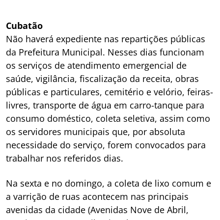
Cubatão
Não haverá expediente nas repartições públicas
da Prefeitura Municipal. Nesses dias funcionam
os serviços de atendimento emergencial de
saúde, vigilância, fiscalização da receita, obras
públicas e particulares, cemitério e velório, feiras-
livres, transporte de água em carro-tanque para
consumo doméstico, coleta seletiva, assim como
os servidores municipais que, por absoluta
necessidade do serviço, forem convocados para
trabalhar nos referidos dias.
Na sexta e no domingo, a coleta de lixo comum e
a varrição de ruas acontecem nas principais
avenidas da cidade (Avenidas Nove de Abril,