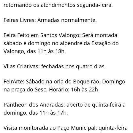
retornando os atendimentos segunda-feira.
Feiras Livres: Armadas normalmente.
Feira Feito em Santos Valongo: Será montada
sábado e domingo no alpendre da Estação do
Valongo, das 11h às 18h.
Vilas Criativas: fechadas nos quatro dias.
FeirArte: Sábado na orla do Boqueirão. Domingo
na praça do Sesc. Horário: 16h às 22h
Pantheon dos Andradas: aberto de quinta-feira a
domingo, das 11h às 17h.
Visita monitorada ao Paço Municipal: quinta-feira