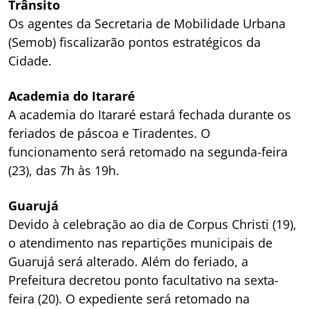
Trânsito
Os agentes da Secretaria de Mobilidade Urbana
(Semob) fiscalizarão pontos estratégicos da
Cidade.
Academia do Itararé
A academia do Itararé estará fechada durante os
feriados de páscoa e Tiradentes. O
funcionamento será retomado na segunda-feira
(23), das 7h às 19h.
Guarujá
Devido à celebração ao dia de Corpus Christi (19),
o atendimento nas repartições municipais de
Guarujá será alterado. Além do feriado, a
Prefeitura decretou ponto facultativo na sexta-
feira (20). O expediente será retomado na