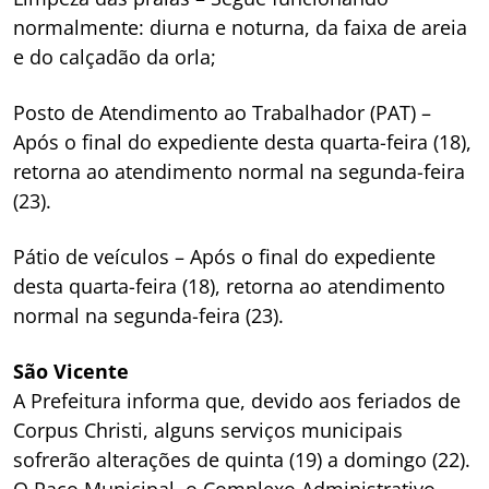
normalmente: diurna e noturna, da faixa de areia
e do calçadão da orla;
Posto de Atendimento ao Trabalhador (PAT) –
Após o final do expediente desta quarta-feira (18),
retorna ao atendimento normal na segunda-feira
(23).
Pátio de veículos – Após o final do expediente
desta quarta-feira (18), retorna ao atendimento
normal na segunda-feira (23).
São Vicente
A Prefeitura informa que, devido aos feriados de
Corpus Christi, alguns serviços municipais
sofrerão alterações de quinta (19) a domingo (22).