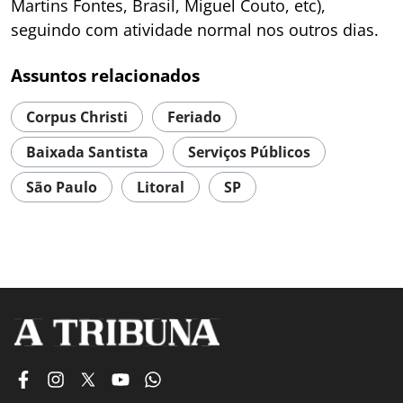
Martins Fontes, Brasil, Miguel Couto, etc),
seguindo com atividade normal nos outros dias.
Assuntos relacionados
Corpus Christi
Feriado
Baixada Santista
Serviços Públicos
São Paulo
Litoral
SP