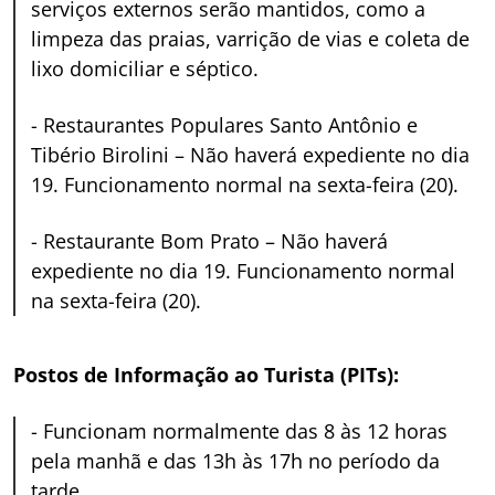
serviços externos serão mantidos, como a
limpeza das praias, varrição de vias e coleta de
lixo domiciliar e séptico.
-
Restaurantes Populares Santo Antônio e
Tibério Birolini – Não haverá expediente no dia
19. Funcionamento normal na sexta-feira (20).
-
Restaurante Bom Prato – Não haverá
expediente no dia 19. Funcionamento normal
na sexta-feira (20).
Postos de Informação ao Turista (PITs):
-
Funcionam normalmente das 8 às 12 horas
pela manhã e das 13h às 17h no período da
tarde.