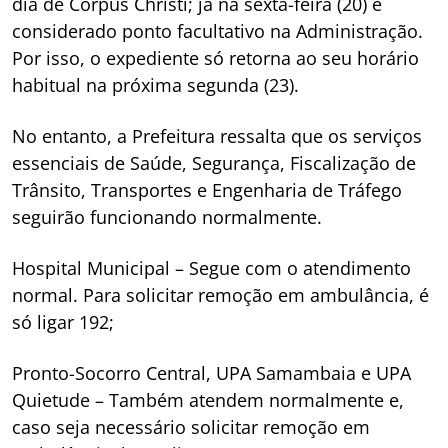
dia de Corpus Christi; já na sexta-feira (20) é
considerado ponto facultativo na Administração.
Por isso, o expediente só retorna ao seu horário
habitual na próxima segunda (23).
No entanto, a Prefeitura ressalta que os serviços
essenciais de Saúde, Segurança, Fiscalização de
Trânsito, Transportes e Engenharia de Tráfego
seguirão funcionando normalmente.
Hospital Municipal – Segue com o atendimento
normal. Para solicitar remoção em ambulância, é
só ligar 192;
Pronto-Socorro Central, UPA Samambaia e UPA
Quietude – Também atendem normalmente e,
caso seja necessário solicitar remoção em