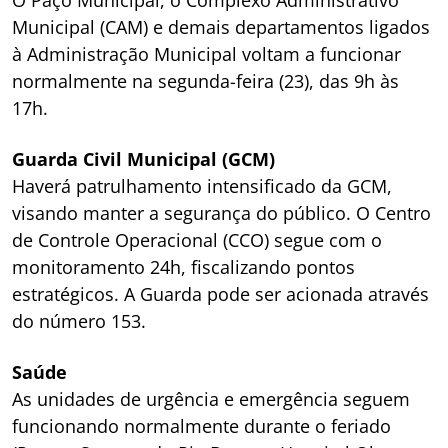
O Paço Municipal, o Complexo Administrativo
Municipal (CAM) e demais departamentos ligados
à Administração Municipal voltam a funcionar
normalmente na segunda-feira (23), das 9h às
17h.
Guarda Civil Municipal (GCM)
Haverá patrulhamento intensificado da GCM,
visando manter a segurança do público. O Centro
de Controle Operacional (CCO) segue com o
monitoramento 24h, fiscalizando pontos
estratégicos. A Guarda pode ser acionada através
do número 153.
Saúde
As unidades de urgência e emergência seguem
funcionando normalmente durante o feriado