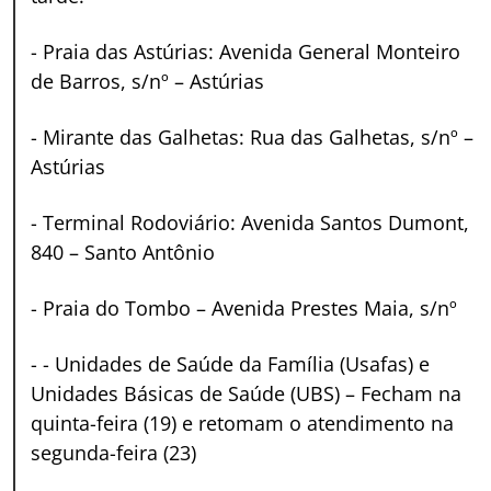
-
Praia das Astúrias: Avenida General Monteiro
de Barros, s/nº – Astúrias
-
Mirante das Galhetas: Rua das Galhetas, s/nº –
Astúrias
-
Terminal Rodoviário: Avenida Santos Dumont,
840 – Santo Antônio
-
Praia do Tombo – Avenida Prestes Maia, s/nº
-
- Unidades de Saúde da Família (Usafas) e
Unidades Básicas de Saúde (UBS) – Fecham na
quinta-feira (19) e retomam o atendimento na
segunda-feira (23)