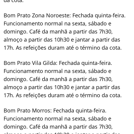
da cota.
Bom Prato Zona Noroeste: Fechada quinta-feira.
Funcionamento normal na sexta, sábado e
domingo. Café da manhã a partir das 7h30,
almoço a partir das 10h30 e jantar a partir das
17h. As refeições duram até o término da cota.
Bom Prato Vila Gilda: Fechada quinta-feira.
Funcionamento normal na sexta, sábado e
domingo. Café da manhã a partir das 7h30,
almoço a partir das 10h30 e jantar a partir das
17h. As refeições duram até o término da cota.
Bom Prato Morros: Fechada quinta-feira.
Funcionamento normal na sexta, sábado e
domingo. Café da manhã a partir das 7h30,