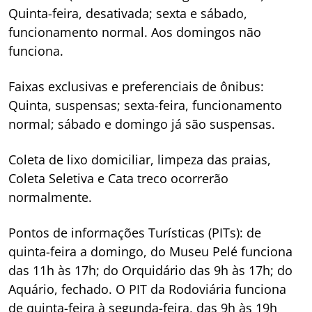
Quinta-feira, desativada; sexta e sábado,
funcionamento normal. Aos domingos não
funciona.
Faixas exclusivas e preferenciais de ônibus:
Quinta, suspensas; sexta-feira, funcionamento
normal; sábado e domingo já são suspensas.
Coleta de lixo domiciliar, limpeza das praias,
Coleta Seletiva e Cata treco ocorrerão
normalmente.
Pontos de informações Turísticas (PITs): de
quinta-feira a domingo, do Museu Pelé funciona
das 11h às 17h; do Orquidário das 9h às 17h; do
Aquário, fechado. O PIT da Rodoviária funciona
de quinta-feira à segunda-feira, das 9h às 19h