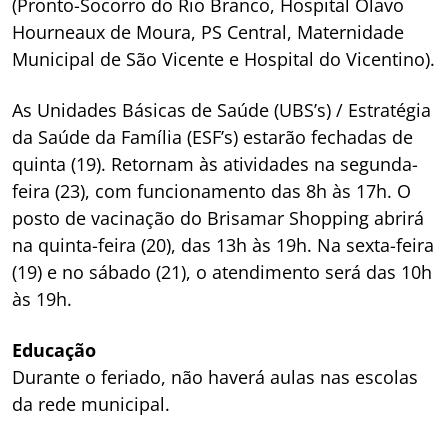
(Pronto-Socorro do Rio Branco, Hospital Olavo
Hourneaux de Moura, PS Central, Maternidade
Municipal de São Vicente e Hospital do Vicentino).
As Unidades Básicas de Saúde (UBS’s) / Estratégia
da Saúde da Família (ESF’s) estarão fechadas de
quinta (19). Retornam às atividades na segunda-
feira (23), com funcionamento das 8h às 17h. O
posto de vacinação do Brisamar Shopping abrirá
na quinta-feira (20), das 13h às 19h. Na sexta-feira
(19) e no sábado (21), o atendimento será das 10h
às 19h.
Educação
Durante o feriado, não haverá aulas nas escolas
da rede municipal.