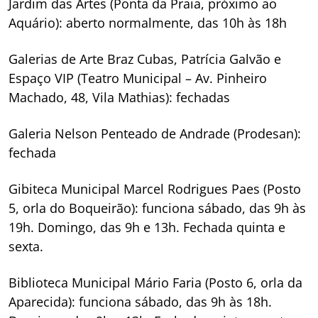
Jardim das Artes (Ponta da Praia, próximo ao
Aquário): aberto normalmente, das 10h às 18h
Galerias de Arte Braz Cubas, Patrícia Galvão e
Espaço VIP (Teatro Municipal – Av. Pinheiro
Machado, 48, Vila Mathias): fechadas
Galeria Nelson Penteado de Andrade (Prodesan):
fechada
Gibiteca Municipal Marcel Rodrigues Paes (Posto
5, orla do Boqueirão): funciona sábado, das 9h às
19h. Domingo, das 9h e 13h. Fechada quinta e
sexta.
Biblioteca Municipal Mário Faria (Posto 6, orla da
Aparecida): funciona sábado, das 9h às 18h.