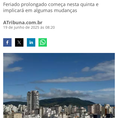
Feriado prolongado começa nesta quinta e
implicará em algumas mudanças
ATribuna.com.br
19 de junho de 2025 às 08:20