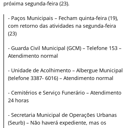
próxima segunda-feira (23).
-
Paços Municipais – Fecham quinta-feira (19),
com retorno das atividades na segunda-feira
(23)
-
Guarda Civil Municipal (GCM) – Telefone 153 –
Atendimento normal
-
Unidade de Acolhimento – Albergue Municipal
(telefone 3387- 6016) – Atendimento normal
-
Cemitérios e Serviço Funerário – Atendimento
24 horas
-
Secretaria Municipal de Operações Urbanas
(Seurb) – Não haverá expediente, mas os