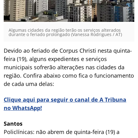
Algumas cidades da região terão os serviços alterados
durante o feriado prolongado (Vanessa Rodrigues / AT)
Devido ao feriado de Corpus Christi nesta quinta-
feira (19), alguns expedientes e serviços
municipais sofrerão alterações nas cidades da
região. Confira abaixo como fica o funcionamento
de cada uma delas:
Clique aqui para seguir o canal de A Tribuna
no WhatsApp!
Santos
Policlínicas: não abrem de quinta-feira (19) a