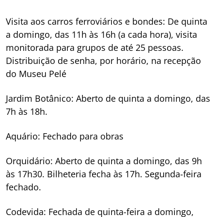
Visita aos carros ferroviários e bondes: De quinta
a domingo, das 11h às 16h (a cada hora), visita
monitorada para grupos de até 25 pessoas.
Distribuição de senha, por horário, na recepção
do Museu Pelé
Jardim Botânico: Aberto de quinta a domingo, das
7h às 18h.
Aquário: Fechado para obras
Orquidário: Aberto de quinta a domingo, das 9h
às 17h30. Bilheteria fecha às 17h. Segunda-feira
fechado.
Codevida: Fechada de quinta-feira a domingo,