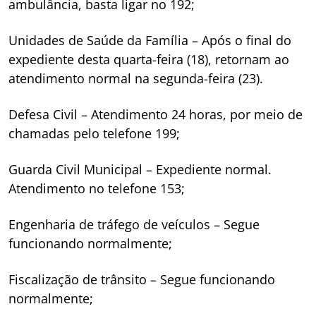
ambulância, basta ligar no 192;
Unidades de Saúde da Família – Após o final do
expediente desta quarta-feira (18), retornam ao
atendimento normal na segunda-feira (23).
Defesa Civil – Atendimento 24 horas, por meio de
chamadas pelo telefone 199;
Guarda Civil Municipal – Expediente normal.
Atendimento no telefone 153;
Engenharia de tráfego de veículos – Segue
funcionando normalmente;
Fiscalização de trânsito – Segue funcionando
normalmente;