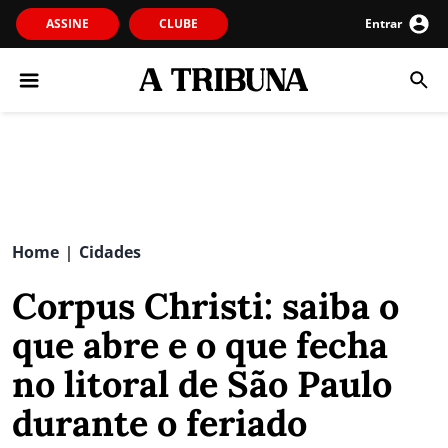
ASSINE
CLUBE
Entrar
Home
Cidades
|
Corpus Christi: saiba o
que abre e o que fecha
no litoral de São Paulo
durante o feriado