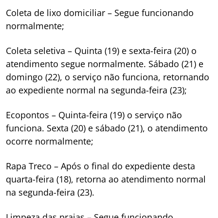
Coleta de lixo domiciliar – Segue funcionando
normalmente;
Coleta seletiva – Quinta (19) e sexta-feira (20) o
atendimento segue normalmente. Sábado (21) e
domingo (22), o serviço não funciona, retornando
ao expediente normal na segunda-feira (23);
Ecopontos – Quinta-feira (19) o serviço não
funciona. Sexta (20) e sábado (21), o atendimento
ocorre normalmente;
Rapa Treco – Após o final do expediente desta
quarta-feira (18), retorna ao atendimento normal
na segunda-feira (23).
Limpeza das praias – Segue funcionando