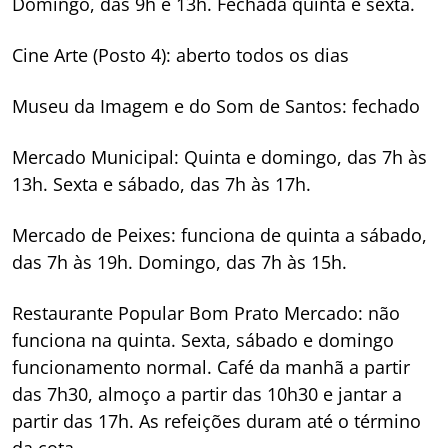
Domingo, das 9h e 13h. Fechada quinta e sexta.
Cine Arte (Posto 4): aberto todos os dias
Museu da Imagem e do Som de Santos: fechado
Mercado Municipal: Quinta e domingo, das 7h às
13h. Sexta e sábado, das 7h às 17h.
Mercado de Peixes: funciona de quinta a sábado,
das 7h às 19h. Domingo, das 7h às 15h.
Restaurante Popular Bom Prato Mercado: não
funciona na quinta. Sexta, sábado e domingo
funcionamento normal. Café da manhã a partir
das 7h30, almoço a partir das 10h30 e jantar a
partir das 17h. As refeições duram até o término