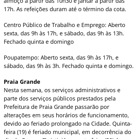
almoço a partir das 10h30 e jantar a partir das
17h. As refeições duram até o término da cota.
Centro Público de Trabalho e Emprego: Aberto
sexta, das 9h às 17h, e sábado, das 9h às 13h.
Fechado quinta e domingo
Poupatempo: Aberto sexta, das 9h às 17h, e
sábado, das 9h às 3h. Fechado quinta e domingo.
Praia Grande
Nesta semana, os serviços administrativos e
parte dos serviços públicos prestados pela
Prefeitura de Praia Grande passarão por
alterações em seus horários de funcionamento,
devido ao feriado prolongado na Cidade. Quinta-
feira (19) é feriado municipal, em decorrência do