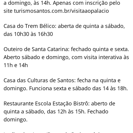
a domingo, às 14h. Apenas com inscrição pelo
site turismosantos.com.br/visitaaopalacio
Casa do Trem Bélico: aberta de quinta a sábado,
das 10h30 às 16h30
Outeiro de Santa Catarina: fechado quinta e sexta.
Aberto sábado e domingo, com visita interativa às
11h e 14h
Casa das Culturas de Santos: fecha na quinta e
domingo. Funciona sexta e sábado das 14 às 18h.
Restaurante Escola Estação Bistrô: aberto de
quinta a sábado, das 12h às 15h. Fechado
domingo.