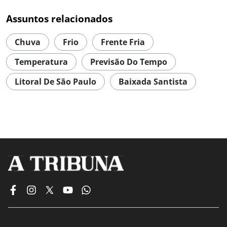
Assuntos relacionados
Chuva
Frio
Frente Fria
Temperatura
Previsão Do Tempo
Litoral De São Paulo
Baixada Santista