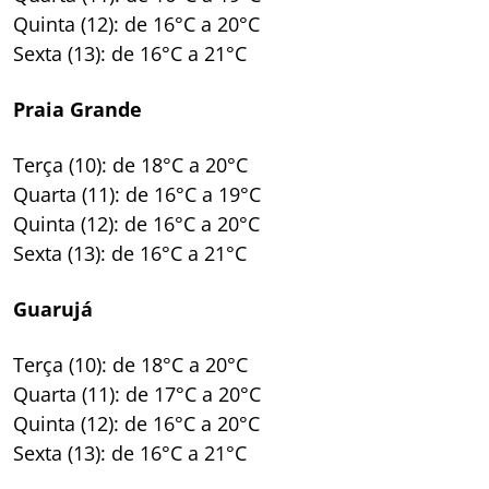
Quinta (12): de 16°C a 20°C
Sexta (13): de 16°C a 21°C
Praia Grande
Terça (10): de 18°C a 20°C
Quarta (11): de 16°C a 19°C
Quinta (12): de 16°C a 20°C
Sexta (13): de 16°C a 21°C
Guarujá
Terça (10): de 18°C a 20°C
Quarta (11): de 17°C a 20°C
Quinta (12): de 16°C a 20°C
Sexta (13): de 16°C a 21°C