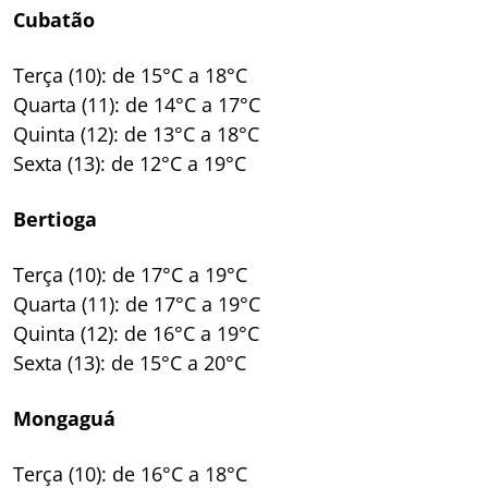
Cubatão
Terça (10): de 15°C a 18°C
Quarta (11): de 14°C a 17°C
Quinta (12): de 13°C a 18°C
Sexta (13): de 12°C a 19°C
Bertioga
Terça (10): de 17°C a 19°C
Quarta (11): de 17°C a 19°C
Quinta (12): de 16°C a 19°C
Sexta (13): de 15°C a 20°C
Mongaguá
Terça (10): de 16°C a 18°C