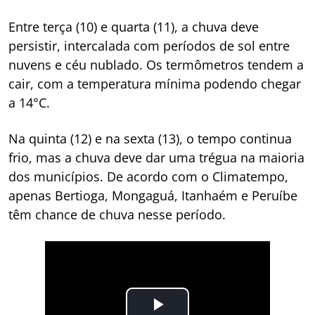
Entre terça (10) e quarta (11), a chuva deve
persistir, intercalada com períodos de sol entre
nuvens e céu nublado. Os termômetros tendem a
cair, com a temperatura mínima podendo chegar
a 14°C.
Na quinta (12) e na sexta (13), o tempo continua
frio, mas a chuva deve dar uma trégua na maioria
dos municípios. De acordo com o Climatempo,
apenas Bertioga, Mongaguá, Itanhaém e Peruíbe
têm chance de chuva nesse período.