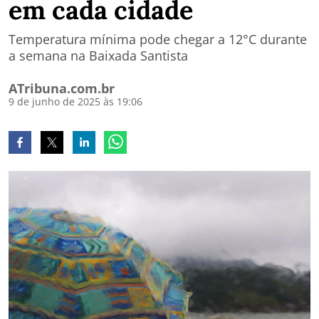
em cada cidade
Temperatura mínima pode chegar a 12°C durante
a semana na Baixada Santista
ATribuna.com.br
9 de junho de 2025 às 19:06