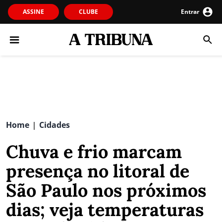
ASSINE
CLUBE
Entrar
Home
Cidades
|
Chuva e frio marcam
presença no litoral de
São Paulo nos próximos
dias; veja temperaturas