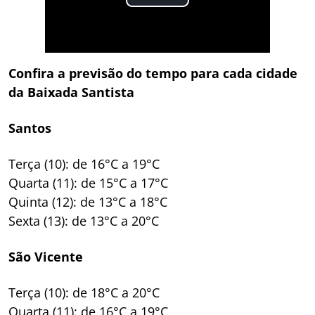
Confira a previsão do tempo para cada cidade
da Baixada Santista
Santos
Terça (10): de 16°C a 19°C
Quarta (11): de 15°C a 17°C
Quinta (12): de 13°C a 18°C
Sexta (13): de 13°C a 20°C
São Vicente
Terça (10): de 18°C a 20°C
Quarta (11): de 16°C a 19°C