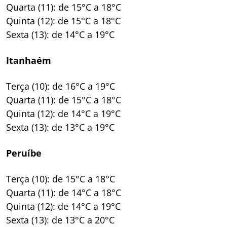
Quarta (11): de 15°C a 18°C
Quinta (12): de 15°C a 18°C
Sexta (13): de 14°C a 19°C
Itanhaém
Terça (10): de 16°C a 19°C
Quarta (11): de 15°C a 18°C
Quinta (12): de 14°C a 19°C
Sexta (13): de 13°C a 19°C
Peruíbe
Terça (10): de 15°C a 18°C
Quarta (11): de 14°C a 18°C
Quinta (12): de 14°C a 19°C
Sexta (13): de 13°C a 20°C