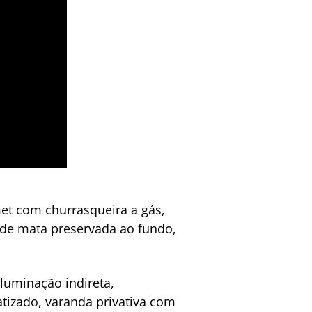
met com churrasqueira a gás,
 de mata preservada ao fundo,
iluminação indireta,
tizado, varanda privativa com