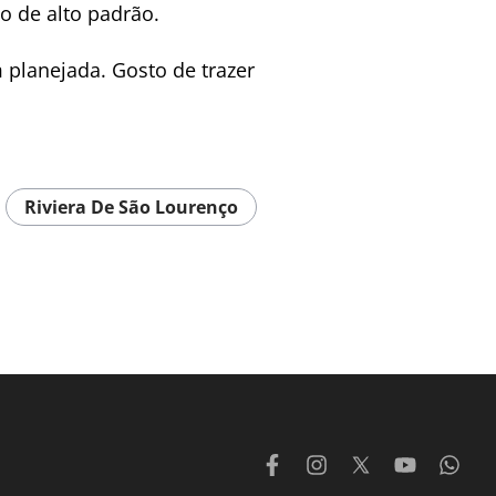
o de alto padrão.
planejada. Gosto de trazer
Riviera De São Lourenço