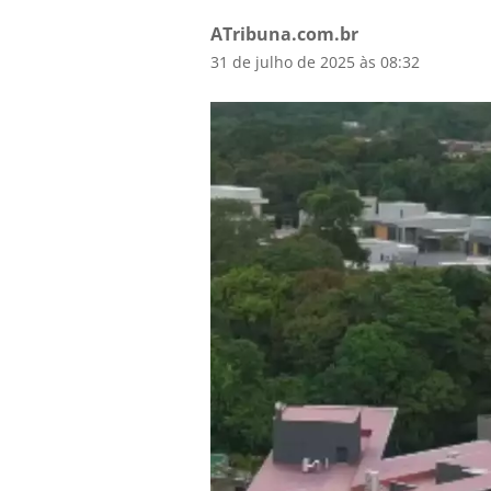
ATribuna.com.br
31 de julho de 2025 às 08:32