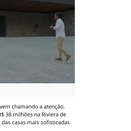
e vem chamando a atenção.
$ 38 milhões na Riviera de
 das casas mais sofisticadas