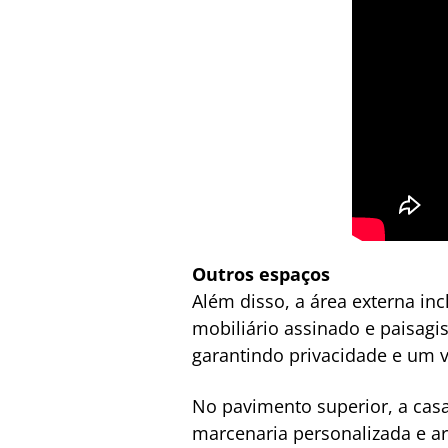
Outros espaços
Além disso, a área externa in
mobiliário assinado e paisag
garantindo privacidade e um v
No pavimento superior, a casa
marcenaria personalizada e ar