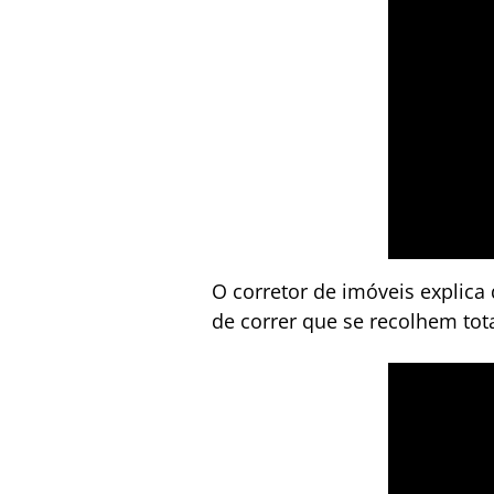
O corretor de imóveis explica 
de correr que se recolhem tot