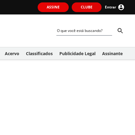
ASSINE
CLUBE
Entrar
Acervo
Classificados
Publicidade Legal
Assinante