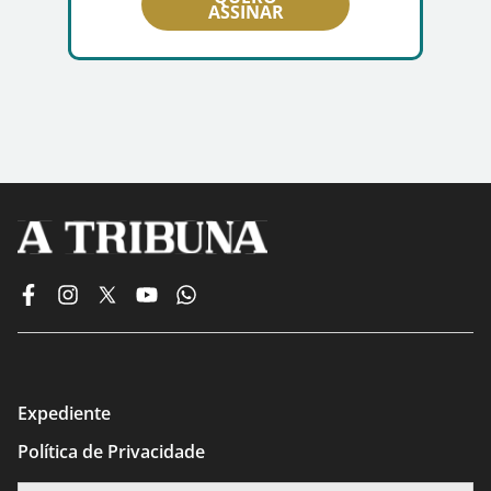
ASSINAR
Expediente
Política de Privacidade
Termos de Uso