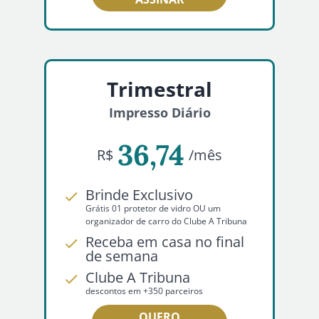
Trimestral
Impresso Diário
36,74
R$
/mês
Brinde Exclusivo
Grátis 01 protetor de vidro OU um
organizador de carro do Clube A Tribuna
Receba em casa no final
de semana
Clube A Tribuna
descontos em +350 parceiros
QUERO