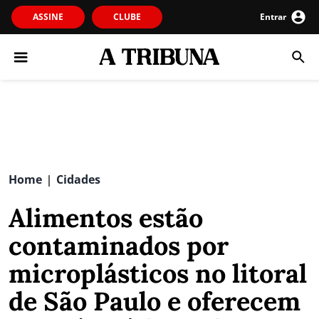
ASSINE
CLUBE
Entrar
Home
Cidades
|
Alimentos estão
contaminados por
microplásticos no litoral
de São Paulo e oferecem