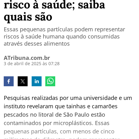
risco à saúde; saiba
quais são
Essas pequenas partículas podem representar
riscos à saúde humana quando consumidas
através desses alimentos
ATribuna.com.br
3 de abril de 2025 às 07:28
Pesquisas realizadas por uma universidade e um
instituto revelaram que tainhas e camarões
pescados no litoral de São Paulo estão
contaminados por microplásticos. Essas
pequenas partículas, com menos de cinco