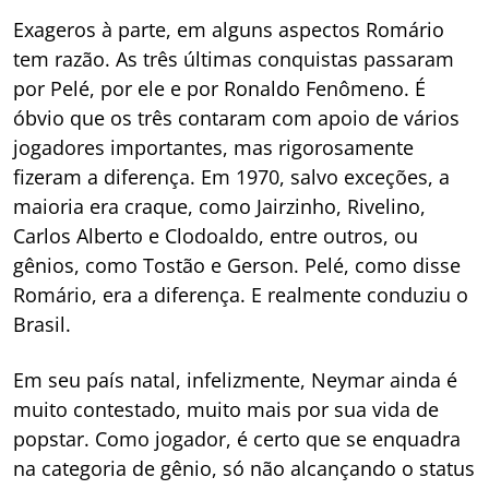
Exageros à parte, em alguns aspectos Romário
tem razão. As três últimas conquistas passaram
por Pelé, por ele e por Ronaldo Fenômeno. É
óbvio que os três contaram com apoio de vários
jogadores importantes, mas rigorosamente
fizeram a diferença. Em 1970, salvo exceções, a
maioria era craque, como Jairzinho, Rivelino,
Carlos Alberto e Clodoaldo, entre outros, ou
gênios, como Tostão e Gerson. Pelé, como disse
Romário, era a diferença. E realmente conduziu o
Brasil.
Em seu país natal, infelizmente, Neymar ainda é
muito contestado, muito mais por sua vida de
popstar. Como jogador, é certo que se enquadra
na categoria de gênio, só não alcançando o status