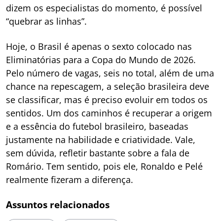
dizem os especialistas do momento, é possível
“quebrar as linhas”.
Hoje, o Brasil é apenas o sexto colocado nas
Eliminatórias para a Copa do Mundo de 2026.
Pelo número de vagas, seis no total, além de uma
chance na repescagem, a seleção brasileira deve
se classificar, mas é preciso evoluir em todos os
sentidos. Um dos caminhos é recuperar a origem
e a essência do futebol brasileiro, baseadas
justamente na habilidade e criatividade. Vale,
sem dúvida, refletir bastante sobre a fala de
Romário. Tem sentido, pois ele, Ronaldo e Pelé
realmente fizeram a diferença.
Assuntos relacionados