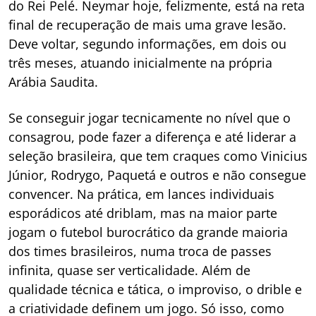
do Rei Pelé. Neymar hoje, felizmente, está na reta
final de recuperação de mais uma grave lesão.
Deve voltar, segundo informações, em dois ou
três meses, atuando inicialmente na própria
Arábia Saudita.
Se conseguir jogar tecnicamente no nível que o
consagrou, pode fazer a diferença e até liderar a
seleção brasileira, que tem craques como Vinicius
Júnior, Rodrygo, Paquetá e outros e não consegue
convencer. Na prática, em lances individuais
esporádicos até driblam, mas na maior parte
jogam o futebol burocrático da grande maioria
dos times brasileiros, numa troca de passes
infinita, quase ser verticalidade. Além de
qualidade técnica e tática, o improviso, o drible e
a criatividade definem um jogo. Só isso, como