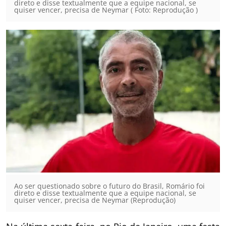
direto e disse textualmente que a equipe nacional, se
quiser vencer, precisa de Neymar ( Foto: Reprodução )
Ao ser questionado sobre o futuro do Brasil, Romário foi
direto e disse textualmente que a equipe nacional, se
quiser vencer, precisa de Neymar (Reprodução)