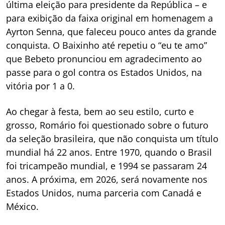
última eleição para presidente da República – e
para exibição da faixa original em homenagem a
Ayrton Senna, que faleceu pouco antes da grande
conquista. O Baixinho até repetiu o “eu te amo”
que Bebeto pronunciou em agradecimento ao
passe para o gol contra os Estados Unidos, na
vitória por 1 a 0.
Ao chegar à festa, bem ao seu estilo, curto e
grosso, Romário foi questionado sobre o futuro
da seleção brasileira, que não conquista um título
mundial há 22 anos. Entre 1970, quando o Brasil
foi tricampeão mundial, e 1994 se passaram 24
anos. A próxima, em 2026, será novamente nos
Estados Unidos, numa parceria com Canadá e
México.