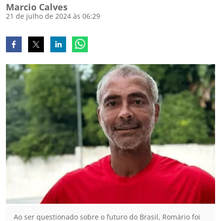
Marcio Calves
21 de julho de 2024 às 06:29
Ao ser questionado sobre o futuro do Brasil, Romário foi