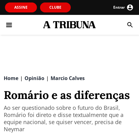
ASSINE
CLUBE
Entrar
Home
Opinião
Marcio Calves
|
|
Romário e as diferenças
Ao ser questionado sobre o futuro do Brasil,
Romário foi direto e disse textualmente que a
equipe nacional, se quiser vencer, precisa de
Neymar