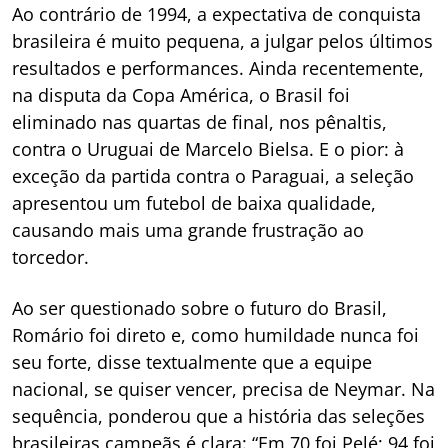
Ao contrário de 1994, a expectativa de conquista
brasileira é muito pequena, a julgar pelos últimos
resultados e performances. Ainda recentemente,
na disputa da Copa América, o Brasil foi
eliminado nas quartas de final, nos pênaltis,
contra o Uruguai de Marcelo Bielsa. E o pior: à
exceção da partida contra o Paraguai, a seleção
apresentou um futebol de baixa qualidade,
causando mais uma grande frustração ao
torcedor.
Ao ser questionado sobre o futuro do Brasil,
Romário foi direto e, como humildade nunca foi
seu forte, disse textualmente que a equipe
nacional, se quiser vencer, precisa de Neymar. Na
sequência, ponderou que a história das seleções
brasileiras campeãs é clara: “Em 70 foi Pelé; 94 foi