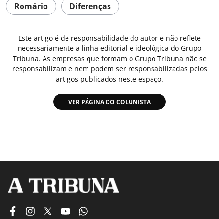
Romário
Diferenças
Este artigo é de responsabilidade do autor e não reflete
necessariamente a linha editorial e ideológica do Grupo
Tribuna. As empresas que formam o Grupo Tribuna não se
responsabilizam e nem podem ser responsabilizadas pelos
artigos publicados neste espaço.
VER PÁGINA DO COLUNISTA