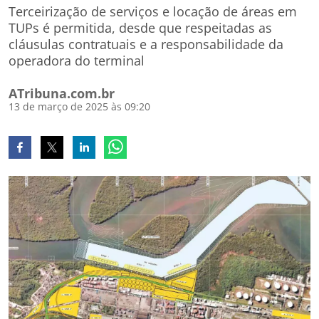
Terceirização de serviços e locação de áreas em
TUPs é permitida, desde que respeitadas as
cláusulas contratuais e a responsabilidade da
operadora do terminal
ATribuna.com.br
13 de março de 2025 às 09:20