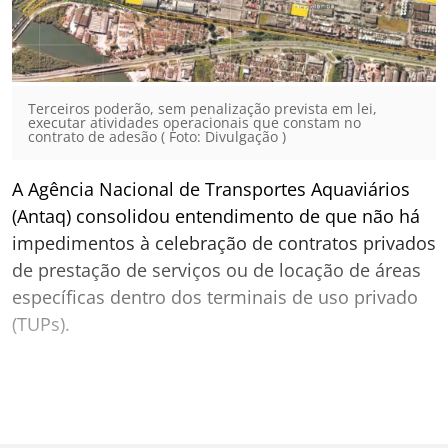
Terceiros poderão, sem penalização prevista em lei,
executar atividades operacionais que constam no
contrato de adesão ( Foto: Divulgação )
A Agência Nacional de Transportes Aquaviários
(Antaq) consolidou entendimento de que não há
impedimentos à celebração de contratos privados
de prestação de serviços ou de locação de áreas
específicas dentro dos terminais de uso privado
(TUPs).