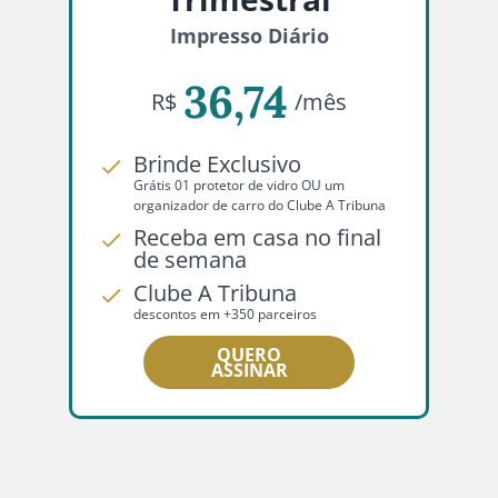
Impresso Diário
36,74
R$
/mês
Brinde Exclusivo
Grátis 01 protetor de vidro OU um
organizador de carro do Clube A Tribuna
Receba em casa no final
de semana
Clube A Tribuna
descontos em +350 parceiros
QUERO
ASSINAR