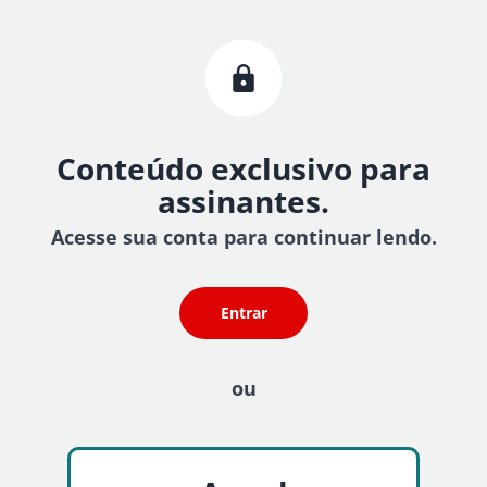
Conteúdo exclusivo para
assinantes.
Acesse sua conta para continuar lendo.
Entrar
ou