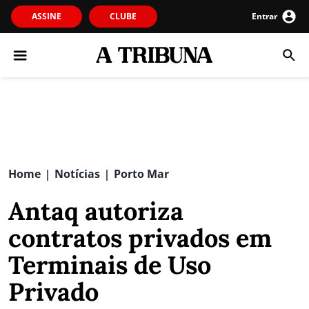
ASSINE
CLUBE
Entrar
Home
Notícias
Porto Mar
|
|
Antaq autoriza
contratos privados em
Terminais de Uso
Privado