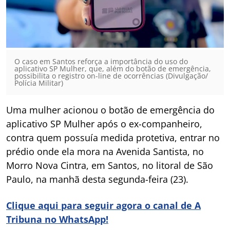
O caso em Santos reforça a importância do uso do
aplicativo SP Mulher, que, além do botão de emergência,
possibilita o registro on-line de ocorrências (Divulgação/
Polícia Militar)
Uma mulher acionou o botão de emergência do
aplicativo SP Mulher após o ex-companheiro,
contra quem possuía medida protetiva, entrar no
prédio onde ela mora na Avenida Santista, no
Morro Nova Cintra, em Santos, no litoral de São
Paulo, na manhã desta segunda-feira (23).
Clique aqui para seguir agora o canal de A
Tribuna no WhatsApp!