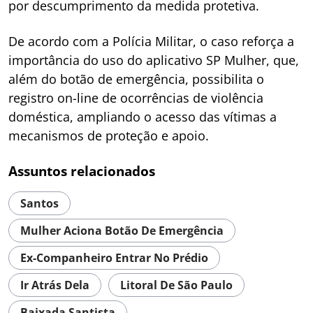
por descumprimento da medida protetiva.
De acordo com a Polícia Militar, o caso reforça a
importância do uso do aplicativo SP Mulher, que,
além do botão de emergência, possibilita o
registro on-line de ocorrências de violência
doméstica, ampliando o acesso das vítimas a
mecanismos de proteção e apoio.
Assuntos relacionados
Santos
Mulher Aciona Botão De Emergência
Ex-Companheiro Entrar No Prédio
Ir Atrás Dela
Litoral De São Paulo
Baixada Santista