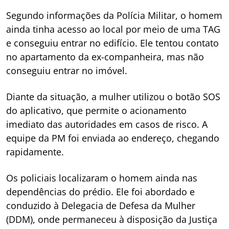
Segundo informações da Polícia Militar, o homem
ainda tinha acesso ao local por meio de uma TAG
e conseguiu entrar no edifício. Ele tentou contato
no apartamento da ex-companheira, mas não
conseguiu entrar no imóvel.
Diante da situação, a mulher utilizou o botão SOS
do aplicativo, que permite o acionamento
imediato das autoridades em casos de risco. A
equipe da PM foi enviada ao endereço, chegando
rapidamente.
Os policiais localizaram o homem ainda nas
dependências do prédio. Ele foi abordado e
conduzido à Delegacia de Defesa da Mulher
(DDM), onde permaneceu à disposição da Justiça