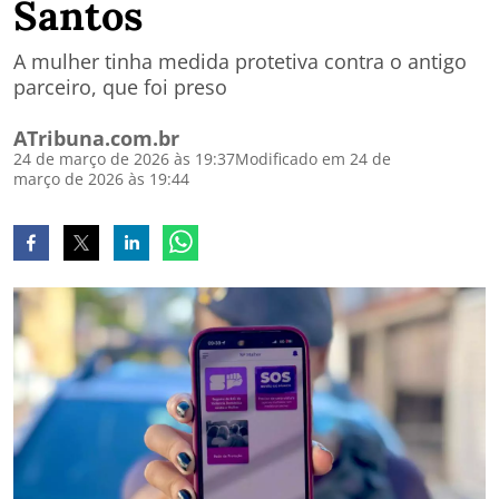
Santos
A mulher tinha medida protetiva contra o antigo
parceiro, que foi preso
ATribuna.com.br
24 de março de 2026 às 19:37
Modificado em 24 de
março de 2026 às 19:44