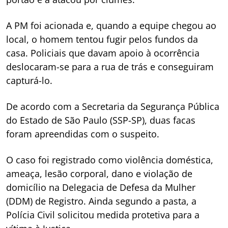
A PM foi acionada e, quando a equipe chegou ao
local, o homem tentou fugir pelos fundos da
casa. Policiais que davam apoio à ocorrência
deslocaram-se para a rua de trás e conseguiram
capturá-lo.
De acordo com a Secretaria da Segurança Pública
do Estado de São Paulo (SSP-SP), duas facas
foram apreendidas com o suspeito.
O caso foi registrado como violência doméstica,
ameaça, lesão corporal, dano e violação de
domicílio na Delegacia de Defesa da Mulher
(DDM) de Registro. Ainda segundo a pasta, a
Polícia Civil solicitou medida protetiva para a