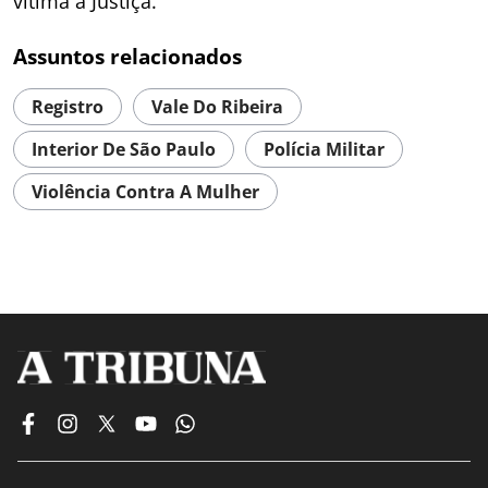
vítima à Justiça.
Assuntos relacionados
Registro
Vale Do Ribeira
Interior De São Paulo
Polícia Militar
Violência Contra A Mulher