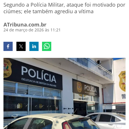
Segundo a Polícia Militar, ataque foi motivado por
ciúmes; ele também agrediu a vítima
ATribuna.com.br
24 de março de 2026 às 11:21