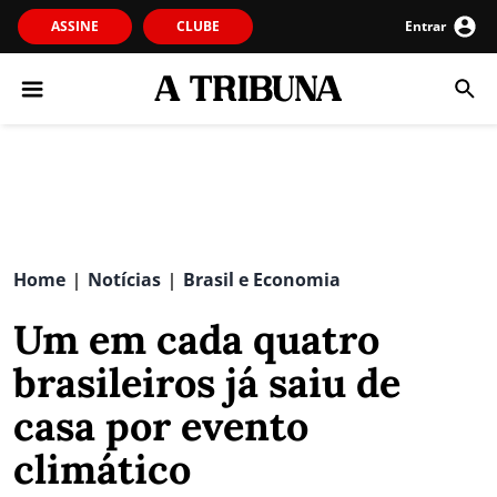
ASSINE
CLUBE
Entrar
Home
Notícias
Brasil e Economia
|
|
Um em cada quatro
brasileiros já saiu de
casa por evento
climático