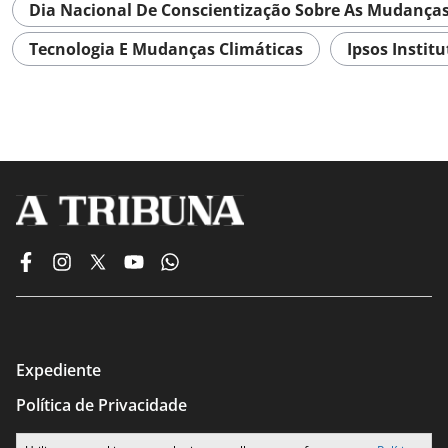
Dia Nacional De Conscientização Sobre As Mudanças
Tecnologia E Mudanças Climáticas
Ipsos Instit
Expediente
Política de Privacidade
Termos de Uso