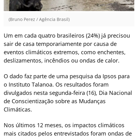
(Bruno Perez / Agência Brasil)
Um em cada quatro brasileiros (24%) já precisou
sair de casa temporariamente por causa de
eventos climáticos extremos, como enchentes,
deslizamentos, incêndios ou ondas de calor.
O dado faz parte de uma pesquisa da Ipsos para
o Instituto Talanoa. Os resultados foram
divulgados nesta segunda-feira (16), Dia Nacional
de Conscientização sobre as Mudanças
Climáticas.
Nos últimos 12 meses, os impactos climáticos
mais citados pelos entrevistados foram ondas de