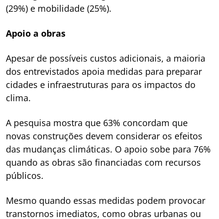
(29%) e mobilidade (25%).
Apoio a obras
Apesar de possíveis custos adicionais, a maioria
dos entrevistados apoia medidas para preparar
cidades e infraestruturas para os impactos do
clima.
A pesquisa mostra que 63% concordam que
novas construções devem considerar os efeitos
das mudanças climáticas. O apoio sobe para 76%
quando as obras são financiadas com recursos
públicos.
Mesmo quando essas medidas podem provocar
transtornos imediatos, como obras urbanas ou