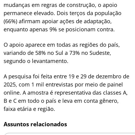
mudanças em regras de construção, o apoio
permanece elevado. Dois terços da população
(66%) afirmam apoiar ações de adaptação,
enquanto apenas 9% se posicionam contra.
O apoio aparece em todas as regiões do país,
variando de 58% no Sul a 73% no Sudeste,
segundo o levantamento.
A pesquisa foi feita entre 19 e 29 de dezembro de
2025, com 1 mil entrevistas por meio de painel
online. A amostra é representativa das classes A,
B e C em todo o país e leva em conta gênero,
faixa etária e região.
Assuntos relacionados