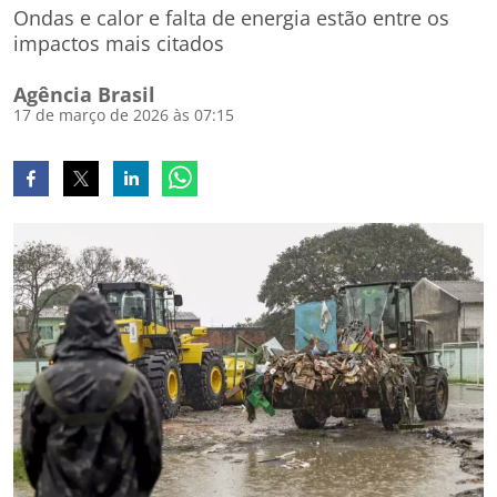
Ondas e calor e falta de energia estão entre os
impactos mais citados
Agência Brasil
17 de março de 2026 às 07:15