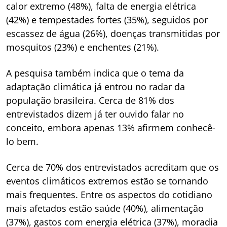
calor extremo (48%), falta de energia elétrica
(42%) e tempestades fortes (35%), seguidos por
escassez de água (26%), doenças transmitidas por
mosquitos (23%) e enchentes (21%).
A pesquisa também indica que o tema da
adaptação climática já entrou no radar da
população brasileira. Cerca de 81% dos
entrevistados dizem já ter ouvido falar no
conceito, embora apenas 13% afirmem conhecê-
lo bem.
Cerca de 70% dos entrevistados acreditam que os
eventos climáticos extremos estão se tornando
mais frequentes. Entre os aspectos do cotidiano
mais afetados estão saúde (40%), alimentação
(37%), gastos com energia elétrica (37%), moradia