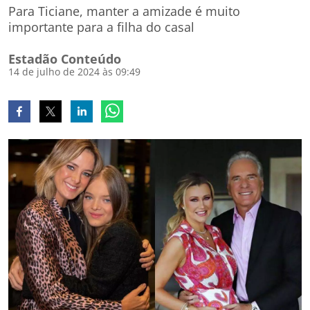
Para Ticiane, manter a amizade é muito
importante para a filha do casal
Estadão Conteúdo
14 de julho de 2024 às 09:49