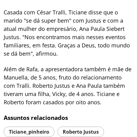
Casada com César Tralli, Ticiane disse que o
marido "se dá super bem" com Justus e com a
atual mulher do empresário, Ana Paula Siebert
Justus. "Nos encontramos mais nesses eventos
familiares, em festa. Graças a Deus, todo mundo
se dá bem", afirmou.
Além de Rafa, a apresentadora também é mãe de
Manuella, de 5 anos, fruto do relacionamento
com Tralli. Roberto Justus e Ana Paula também
tiveram uma filha, Vicky, de 4 anos. Ticiane e
Roberto foram casados por oito anos.
Assuntos relacionados
Ticiane_pinheiro
Roberto Justus