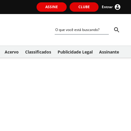
ASSINE
CLUBE
Entrar
Acervo
Classificados
Publicidade Legal
Assinante