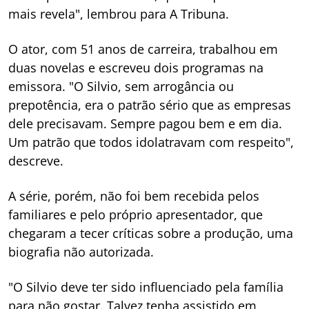
mais revela", lembrou para A Tribuna.
O ator, com 51 anos de carreira, trabalhou em
duas novelas e escreveu dois programas na
emissora. "O Silvio, sem arrogância ou
prepotência, era o patrão sério que as empresas
dele precisavam. Sempre pagou bem e em dia.
Um patrão que todos idolatravam com respeito",
descreve.
A série, porém, não foi bem recebida pelos
familiares e pelo próprio apresentador, que
chegaram a tecer críticas sobre a produção, uma
biografia não autorizada.
"O Silvio deve ter sido influenciado pela família
para não gostar. Talvez tenha assistido em