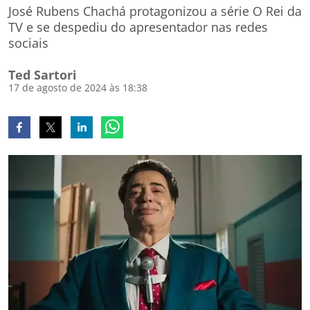
José Rubens Chachá protagonizou a série O Rei da
TV e se despediu do apresentador nas redes
sociais
Ted Sartori
17 de agosto de 2024 às 18:38