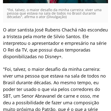
"Foi, talvez, o maior desafio da minha carreira: viver uma
pessoa que estava na sala de todos no Brasil durante
décadas", afirma o ator (Divulgação)
O ator santista José Rubens Chachá não escondeu
a tristeza pela morte de Silvio Santos. Ele
interpretou o apresentador e empresário na série
O Rei da TV, que possui duas temporadas
disponibilizadas no Disney+.
"Foi, talvez, o maior desafio da minha carreira:
viver uma pessoa que estava na sala de todos no
Brasil durante décadas. Ao mesmo tempo, eu
poder ter usado o que via pelos corredores do
SBT, um Senor Abravanel de carne e osso, me
deu a possibilidade de fazer uma composição
muito próxima do Patrão, que é o que a série