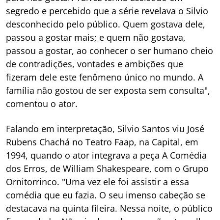
segredo e percebido que a série revelava o Silvio
desconhecido pelo público. Quem gostava dele,
passou a gostar mais; e quem não gostava,
passou a gostar, ao conhecer o ser humano cheio
de contradições, vontades e ambições que
fizeram dele este fenômeno único no mundo. A
família não gostou de ser exposta sem consulta",
comentou o ator.
Falando em interpretação, Silvio Santos viu José
Rubens Chachá no Teatro Faap, na Capital, em
1994, quando o ator integrava a peça A Comédia
dos Erros, de William Shakespeare, com o Grupo
Ornitorrinco. "Uma vez ele foi assistir a essa
comédia que eu fazia. O seu imenso cabeção se
destacava na quinta fileira. Nessa noite, o público