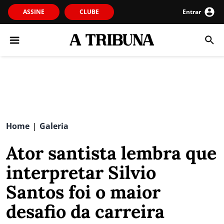
ASSINE
CLUBE
Entrar
Home
Galeria
|
Ator santista lembra que
interpretar Silvio
Santos foi o maior
desafio da carreira